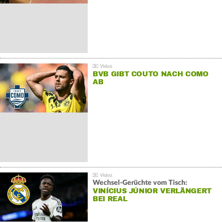
BVB GIBT COUTO NACH COMO
AB
Wechsel-Gerüchte vom Tisch:
VINÍCIUS JÚNIOR VERLÄNGERT
BEI REAL