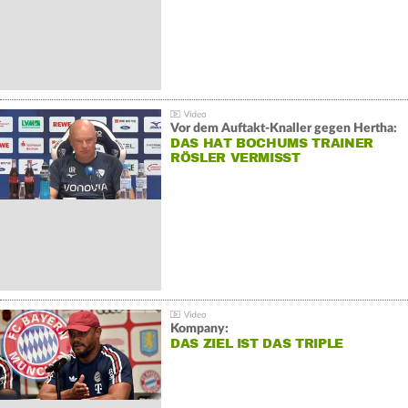
Vor dem Auftakt-Knaller gegen Hertha:
DAS HAT BOCHUMS TRAINER
RÖSLER VERMISST
Kompany:
DAS ZIEL IST DAS TRIPLE