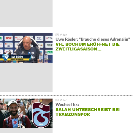
Uwe Rösler: "Brauche dieses Adrenalin"
VFL BOCHUM ERÖFFNET DIE
ZWEITLIGASAISON…
Wechsel fix:
SALAH UNTERSCHREIBT BEI
TRABZONSPOR