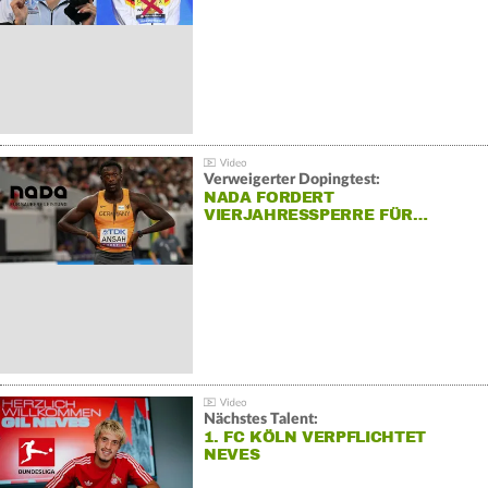
Verweigerter Dopingtest:
NADA FORDERT
VIERJAHRESSPERRE FÜR…
Nächstes Talent:
1. FC KÖLN VERPFLICHTET
NEVES