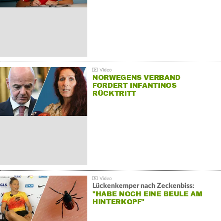
NORWEGENS VERBAND
FORDERT INFANTINOS
RÜCKTRITT
Lückenkemper nach Zeckenbiss:
"HABE NOCH EINE BEULE AM
HINTERKOPF"