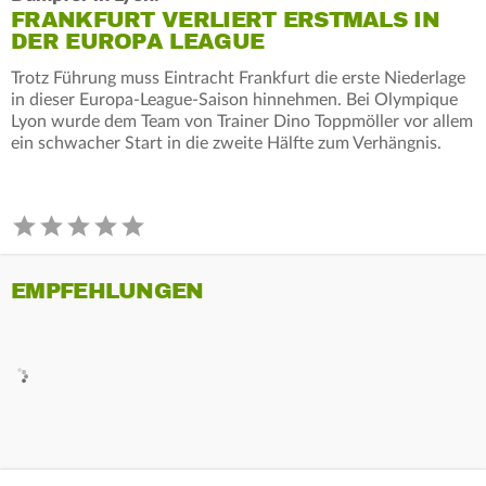
FRANKFURT VERLIERT ERSTMALS IN
DER EUROPA LEAGUE
Trotz Führung muss Eintracht Frankfurt die erste Niederlage
in dieser Europa-League-Saison hinnehmen. Bei Olympique
Lyon wurde dem Team von Trainer Dino Toppmöller vor allem
ein schwacher Start in die zweite Hälfte zum Verhängnis.
EMPFEHLUNGEN