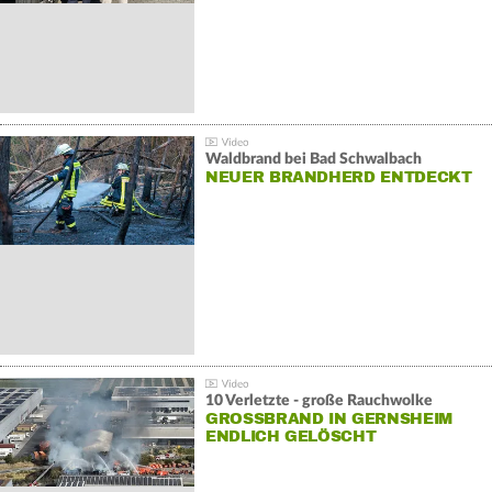
Waldbrand bei Bad Schwalbach
NEUER BRANDHERD ENTDECKT
10 Verletzte - große Rauchwolke
GROSSBRAND IN GERNSHEIM E
NDLICH GELÖSCHT