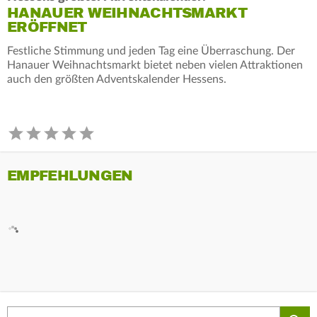
HANAUER WEIHNACHTSMARKT
ERÖFFNET
Festliche Stimmung und jeden Tag eine Überraschung. Der
Hanauer Weihnachtsmarkt bietet neben vielen Attraktionen
auch den größten Adventskalender Hessens.
EMPFEHLUNGEN