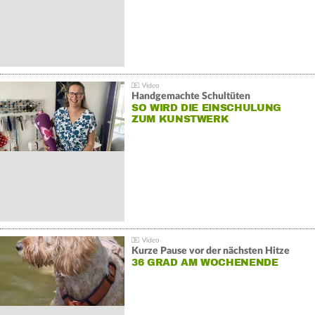
Handgemachte Schultüten
SO WIRD DIE EINSCHULUNG
ZUM KUNSTWERK
Kurze Pause vor der nächsten Hitze
36 GRAD AM WOCHENENDE