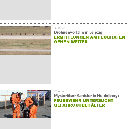
Drohnenvorfälle in Leipzig:
ERMITTLUNGEN AM FLUGHAFEN
GEHEN WEITER
Mysteriöser Kanister in Heidelberg:
FEUERWEHR UNTERSUCHT
GEFAHRGUTBEHÄLTER