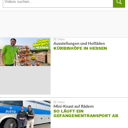
Ausstellungen und Hofläden
KÜRBISHÖFE IN HESSEN
Mini-Knast auf Rädern
SO LÄUFT EIN
GEFANGENENTRANSPORT AB