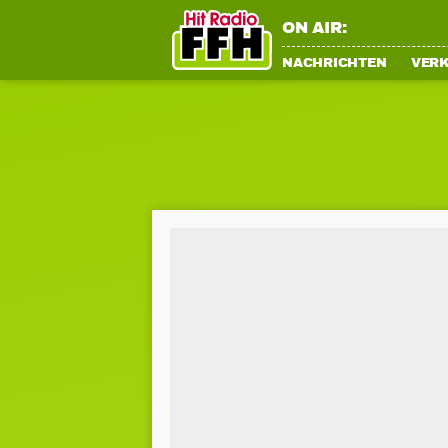
ON AIR:
NACHRICHTEN
VER