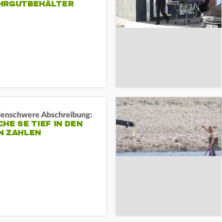
HRGUTBEHÄLTER
rdenschwere Abschreibung:
HE SE TIEF IN DEN
N ZAHLEN