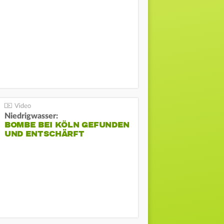
Niedrigwasser:
BOMBE BEI KÖLN GEFUNDEN
UND ENTSCHÄRFT