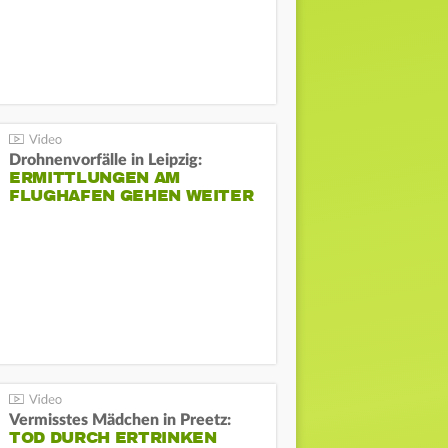
Drohnenvorfälle in Leipzig:
ERMITTLUNGEN AM
FLUGHAFEN GEHEN WEITER
Vermisstes Mädchen in Preetz:
TOD DURCH ERTRINKEN