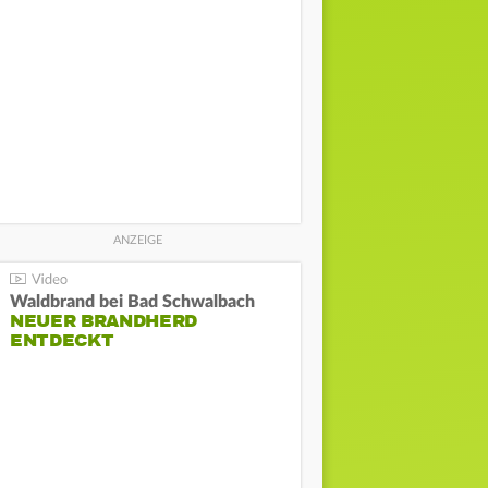
Waldbrand bei Bad Schwalbach
NEUER BRANDHERD
ENTDECKT