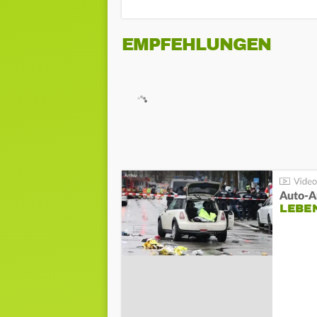
EMPFEHLUNGEN
LEBE