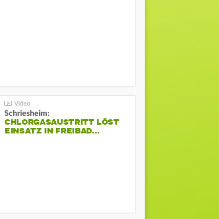
Schriesheim:
CHLORGASAUSTRITT LÖST
EINSATZ IN FREIBAD…