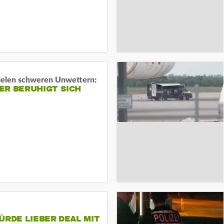
ielen schweren Unwettern:
ER BERUHIGT SICH
ÜRDE LIEBER DEAL MIT