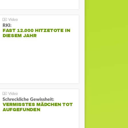
RKI:
FAST 12.000 HITZETOTE IN
DIESEM JAHR
Schreckliche Gewissheit:
VERMISSTES MÄDCHEN TOT
AUFGEFUNDEN