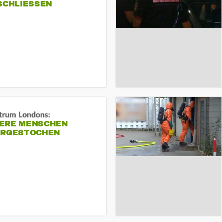
SCHLIESSEN
trum Londons:
ERE MENSCHEN
ERGESTOCHEN