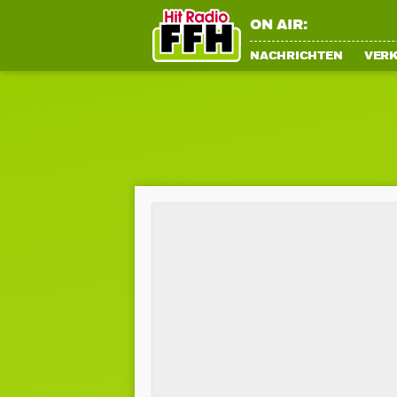
ON AIR:
NACHRICHTEN
VER