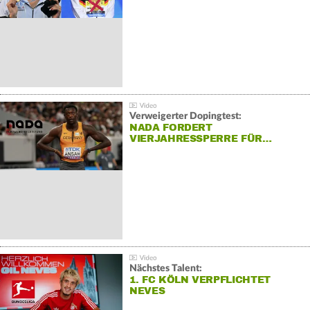
Verweigerter Dopingtest:
NADA FORDERT
VIERJAHRESSPERRE FÜR…
Nächstes Talent:
1. FC KÖLN VERPFLICHTET
NEVES