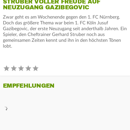
STRUBER VOLLER FREUDE AUF
NEUZUGANG GAZIBEGOVIC
Zwar geht es am Wochenende gegen den 1. FC Nürnberg.
Doch das größere Thema war beim 1. FC Köln Jusuf
Gazibegovic, der erste Neuzugang seit anderthalb Jahren. Ein
Spieler, den Cheftrainer Gerhard Struber noch aus
gemeinsamen Zeiten kennt und ihn in den höchsten Tönen
lobt.
EMPFEHLUNGEN