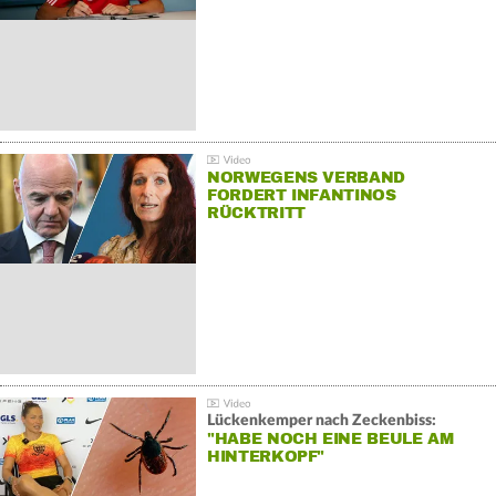
NORWEGENS VERBAND
FORDERT INFANTINOS
RÜCKTRITT
Lückenkemper nach Zeckenbiss:
"HABE NOCH EINE BEULE AM
HINTERKOPF"