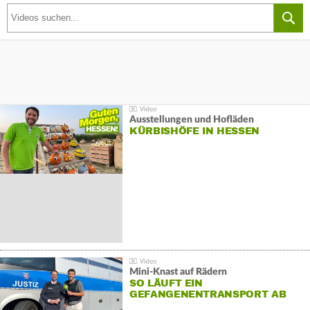
Ausstellungen und Hofläden
KÜRBISHÖFE IN HESSEN
Mini-Knast auf Rädern
SO LÄUFT EIN
GEFANGENENTRANSPORT AB