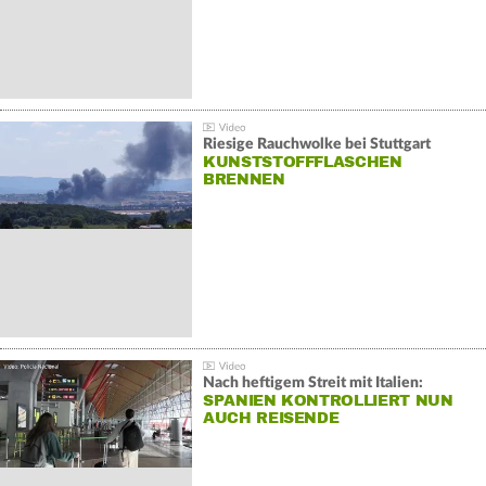
Riesige Rauchwolke bei Stuttgart
KUNSTSTOFFFLASCHEN
BRENNEN
Nach heftigem Streit mit Italien:
SPANIEN KONTROLLIERT NUN
AUCH REISENDE