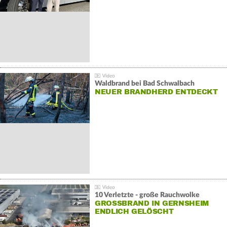
Waldbrand bei Bad Schwalbach
NEUER BRANDHERD ENTDECKT
10 Verletzte - große Rauchwolke
GROSSBRAND IN GERNSHEIM E
NDLICH GELÖSCHT