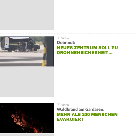
Dobrindt:
NEUES ZENTRUM SOLL ZU
DROHNENSICHERHEIT…
Waldbrand am Gardasee:
MEHR ALS 200 MENSCHEN
EVAKUIERT