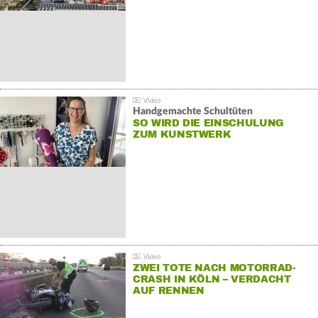
Handgemachte Schultüten
SO WIRD DIE EINSCHULUNG
ZUM KUNSTWERK
ZWEI TOTE NACH MOTORRAD-
CRASH IN KÖLN – VERDACHT
AUF RENNEN