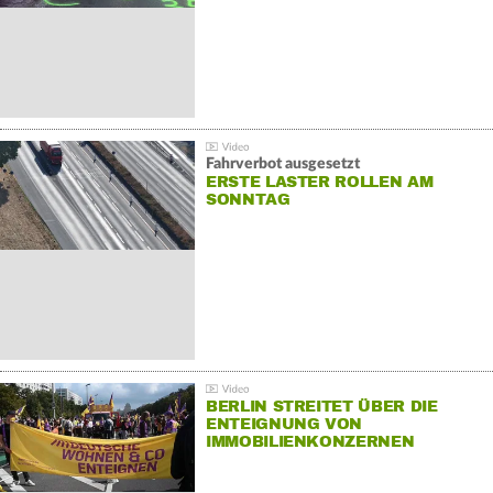
Fahrverbot ausgesetzt
ERSTE LASTER ROLLEN AM
SONNTAG
BERLIN STREITET ÜBER DIE
ENTEIGNUNG VON
IMMOBILIENKONZERNEN