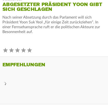
ABGESETZTER PRÄSIDENT YOON GIBT
SICH GESCHLAGEN
Nach seiner Absetzung durch das Parlament will sich
Präsident Yoon Suk Yeol „für einige Zeit zurückziehen“. In
einer Fernsehansprache ruft er die politischen Akteure zur
Besonnenheit auf.
EMPFEHLUNGEN