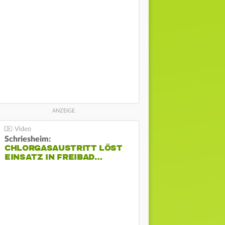
Schriesheim:
CHLORGASAUSTRITT LÖST
EINSATZ IN FREIBAD…