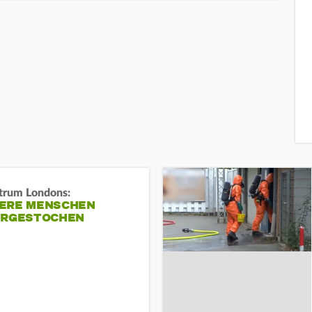
trum Londons:
ERE MENSCHEN
ERGESTOCHEN