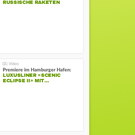
RUSSISCHE RAKETEN
Premiere im Hamburger Hafen:
LUXUSLINER «SCENIC
ECLIPSE II» MIT…