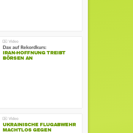
Dax auf Rekordkurs:
IRAN-HOFFNUNG TREIBT
BÖRSEN AN
UKRAINISCHE FLUGABWEHR
MACHTLOS GEGEN