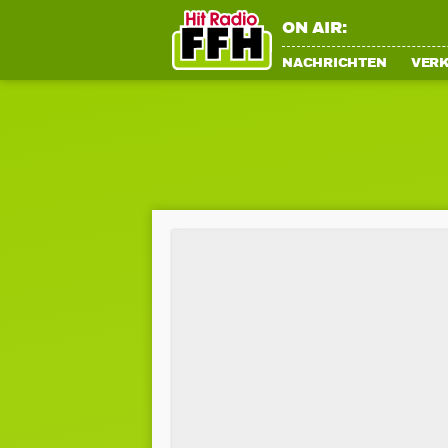
ON AIR:
NACHRICHTEN
VER