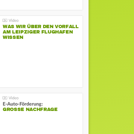
WAS WIR ÜBER DEN VORFALL
AM LEIPZIGER FLUGHAFEN
WISSEN
E-Auto-Förderung:
GROSSE NACHFRAGE