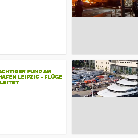
ÄCHTIGER FUND AM
AFEN LEIPZIG – FLÜGE
LEITET