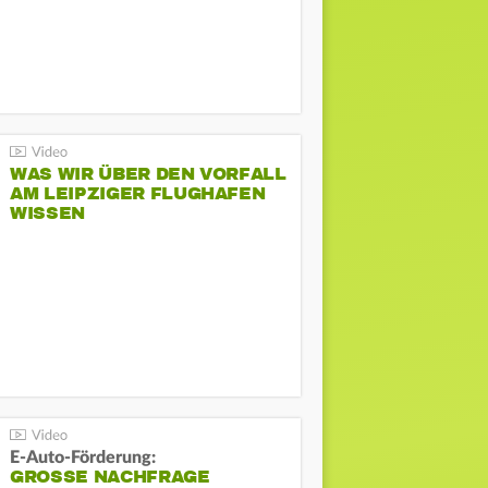
WAS WIR ÜBER DEN VORFALL
AM LEIPZIGER FLUGHAFEN
WISSEN
E-Auto-Förderung:
GROSSE NACHFRAGE