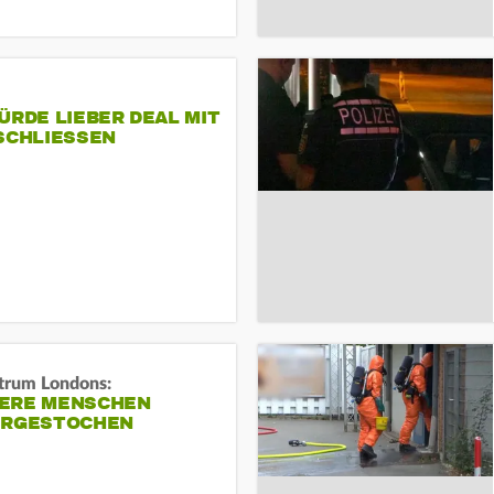
ÜRDE LIEBER DEAL MIT
SCHLIESSEN
trum Londons:
ERE MENSCHEN
ERGESTOCHEN