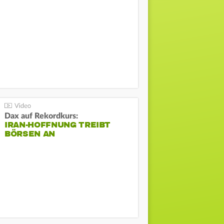
Dax auf Rekordkurs:
IRAN-HOFFNUNG TREIBT
BÖRSEN AN