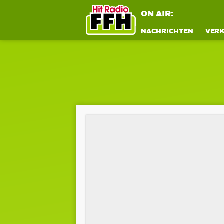
ON AIR:
NACHRICHTEN
VER