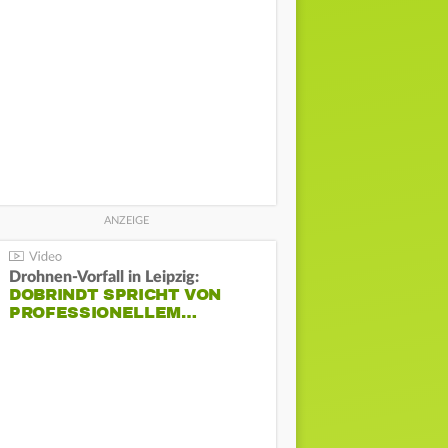
Drohnen-Vorfall in Leipzig:
DOBRINDT SPRICHT VON
PROFESSIONELLEM…