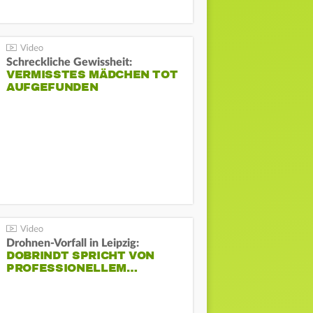
Schreckliche Gewissheit:
VERMISSTES MÄDCHEN TOT
AUFGEFUNDEN
Drohnen-Vorfall in Leipzig:
DOBRINDT SPRICHT VON
PROFESSIONELLEM…