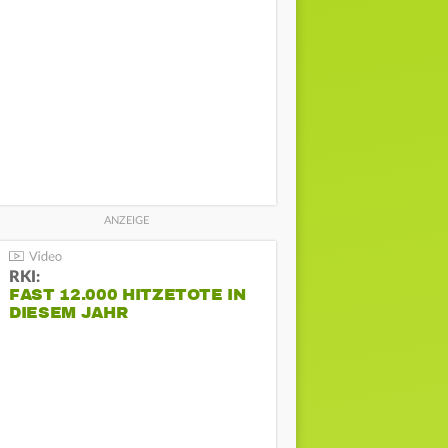
RKI:
FAST 12.000 HITZETOTE IN
DIESEM JAHR