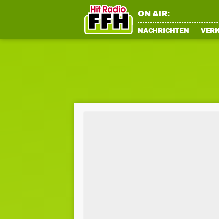
ON AIR:
NACHRICHTEN
VER