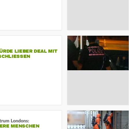
ÜRDE LIEBER DEAL MIT
SCHLIESSEN
trum Londons:
ERE MENSCHEN