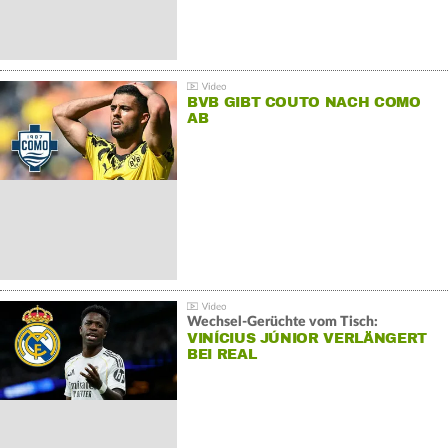
BVB GIBT COUTO NACH COMO
AB
Wechsel-Gerüchte vom Tisch:
VINÍCIUS JÚNIOR VERLÄNGERT
BEI REAL