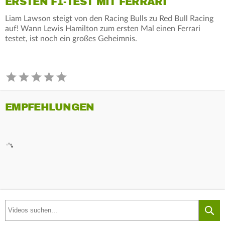
ERSTEN F1-TEST MIT FERRARI
Liam Lawson steigt von den Racing Bulls zu Red Bull Racing
auf! Wann Lewis Hamilton zum ersten Mal einen Ferrari
testet, ist noch ein großes Geheimnis.
EMPFEHLUNGEN