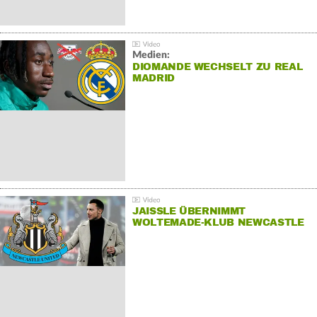
Medien:
DIOMANDE WECHSELT ZU REAL
MADRID
JAISSLE ÜBERNIMMT
WOLTEMADE-KLUB NEWCASTLE