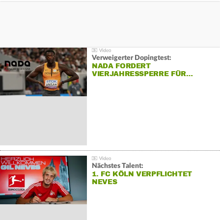
Verweigerter Dopingtest:
NADA FORDERT
VIERJAHRESSPERRE FÜR…
Nächstes Talent:
1. FC KÖLN VERPFLICHTET
NEVES