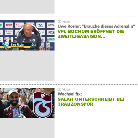
Uwe Rösler: "Brauche dieses Adrenalin"
VFL BOCHUM ERÖFFNET DIE
ZWEITLIGASAISON…
Wechsel fix:
SALAH UNTERSCHREIBT BEI
TRABZONSPOR