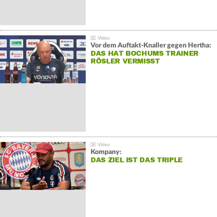
Vor dem Auftakt-Knaller gegen Hertha:
DAS HAT BOCHUMS TRAINER
RÖSLER VERMISST
Kompany:
DAS ZIEL IST DAS TRIPLE