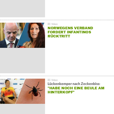
NORWEGENS VERBAND
FORDERT INFANTINOS
RÜCKTRITT
Lückenkemper nach Zeckenbiss:
"HABE NOCH EINE BEULE AM
HINTERKOPF"