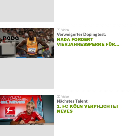
Verweigerter Dopingtest:
NADA FORDERT
VIERJAHRESSPERRE FÜR…
Nächstes Talent:
1. FC KÖLN VERPFLICHTET
NEVES