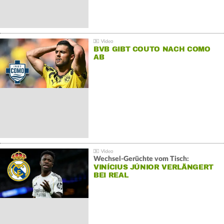
BVB GIBT COUTO NACH COMO
AB
Wechsel-Gerüchte vom Tisch:
VINÍCIUS JÚNIOR VERLÄNGERT
BEI REAL