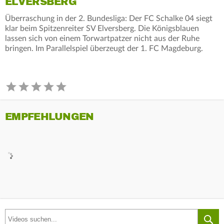
ELVERSBERG
Überraschung in der 2. Bundesliga: Der FC Schalke 04 siegt
klar beim Spitzenreiter SV Elversberg. Die Königsblauen
lassen sich von einem Torwartpatzer nicht aus der Ruhe
bringen. Im Parallelspiel überzeugt der 1. FC Magdeburg.
EMPFEHLUNGEN