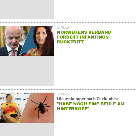
NORWEGENS VERBAND
FORDERT INFANTINOS
RÜCKTRITT
Lückenkemper nach Zeckenbiss:
"HABE NOCH EINE BEULE AM
HINTERKOPF"