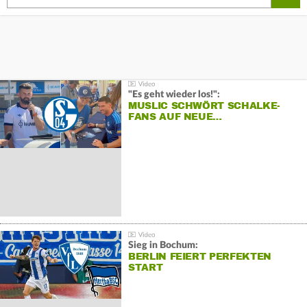
"Es geht wieder los!":
MUSLIC SCHWÖRT SCHALKE-
FANS AUF NEUE…
Sieg in Bochum:
BERLIN FEIERT PERFEKTEN
START