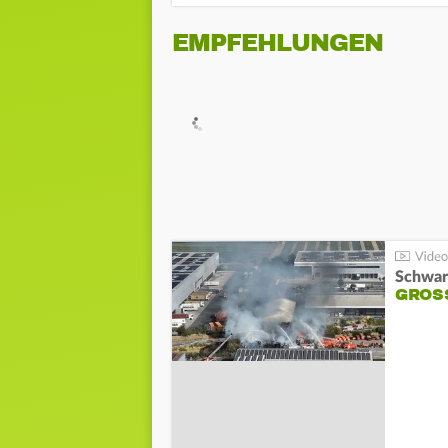
EMPFEHLUNGEN
Schwar
GROSS