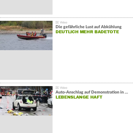
Die gefährliche Lust auf Abkühlung
DEUTLICH MEHR BADETOTE
Auto-Anschlag auf Demonstration in München:
LEBENSLANGE HAFT