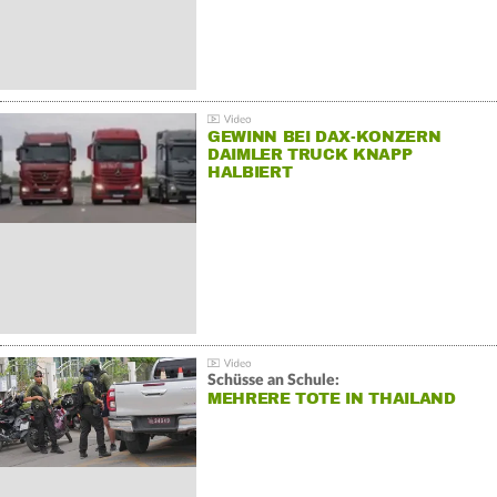
GEWINN BEI DAX-KONZERN
DAIMLER TRUCK KNAPP
HALBIERT
Schüsse an Schule:
MEHRERE TOTE IN THAILAND