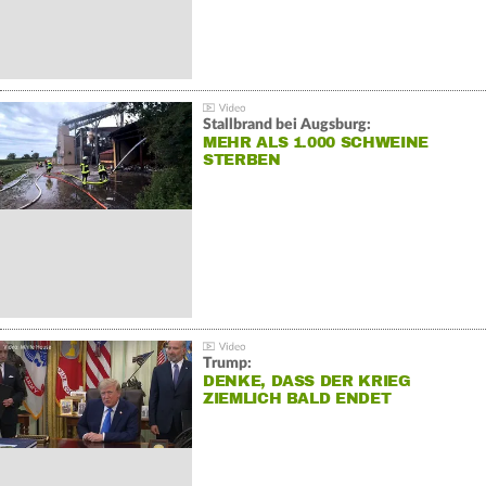
Stallbrand bei Augsburg:
MEHR ALS 1.000 SCHWEINE
STERBEN
Trump:
DENKE, DASS DER KRIEG
ZIEMLICH BALD ENDET