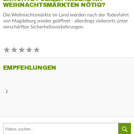
WEIHNACHTSMÄRKTEN NÖTIG?
Die Weihnachtsmärkte im Land werden nach der Todesfahrt
von Magdeburg wieder geöffnet - allerdings vielerorts unter
verschärften Sicherheitsvorkehrungen.
EMPFEHLUNGEN