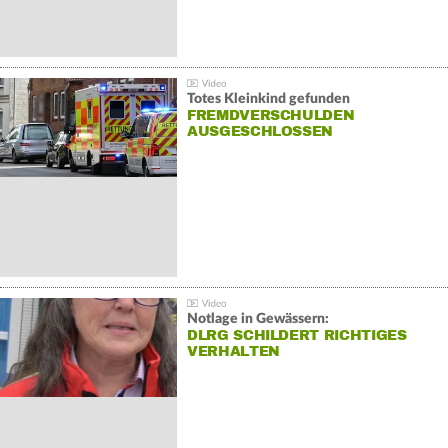
Totes Kleinkind gefunden
FREMDVERSCHULDEN
AUSGESCHLOSSEN
Notlage in Gewässern:
DLRG SCHILDERT RICHTIGES
VERHALTEN