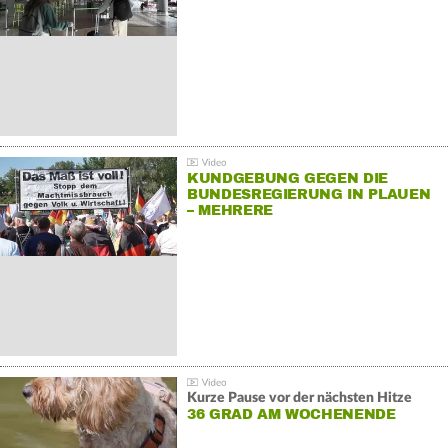
KUNDGEBUNG GEGEN DIE
BUNDESREGIERUNG IN PLAUEN
– MEHRERE
GEGENDEMONSTRATIONEN
Kurze Pause vor der nächsten Hitze
36 GRAD AM WOCHENENDE