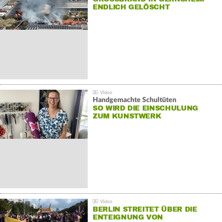
NDLICH GELÖSCHT
Handgemachte Schultüten
SO WIRD DIE EINSCHULUNG
ZUM KUNSTWERK
BERLIN STREITET ÜBER DIE
ENTEIGNUNG VON