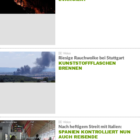
Riesige Rauchwolke bei Stuttgart
KUNSTSTOFFFLASCHEN
BRENNEN
Nach heftigem Streit mit Italien:
SPANIEN KONTROLLIERT NUN
AUCH REISENDE