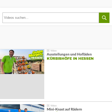
Ausstellungen und Hofläden
KÜRBISHÖFE IN HESSEN
Mini-Knast auf Rädern