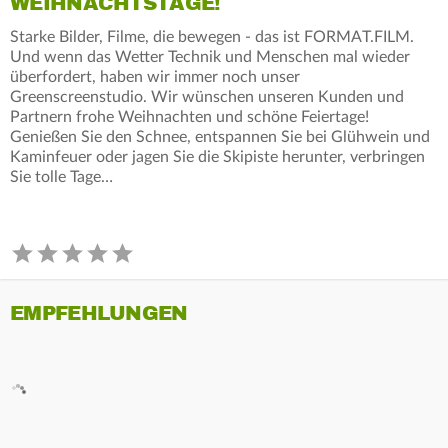
WEIHNACHTSTAGE!
Starke Bilder, Filme, die bewegen - das ist FORMAT.FILM.
Und wenn das Wetter Technik und Menschen mal wieder
überfordert, haben wir immer noch unser
Greenscreenstudio. Wir wünschen unseren Kunden und
Partnern frohe Weihnachten und schöne Feiertage!
Genießen Sie den Schnee, entspannen Sie bei Glühwein und
Kaminfeuer oder jagen Sie die Skipiste herunter, verbringen
Sie tolle Tage…
EMPFEHLUNGEN