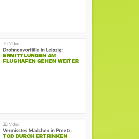
Drohnenvorfälle in Leipzig:
ERMITTLUNGEN AM
FLUGHAFEN GEHEN WEITER
Vermisstes Mädchen in Preetz:
TOD DURCH ERTRINKEN