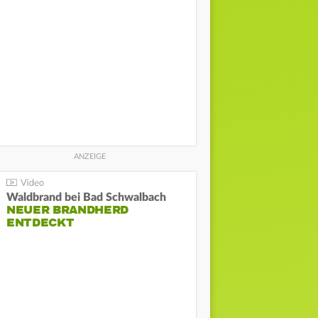
Waldbrand bei Bad Schwalbach
NEUER BRANDHERD
ENTDECKT