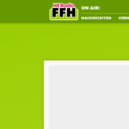
ON AIR:
NACHRICHTEN
VER