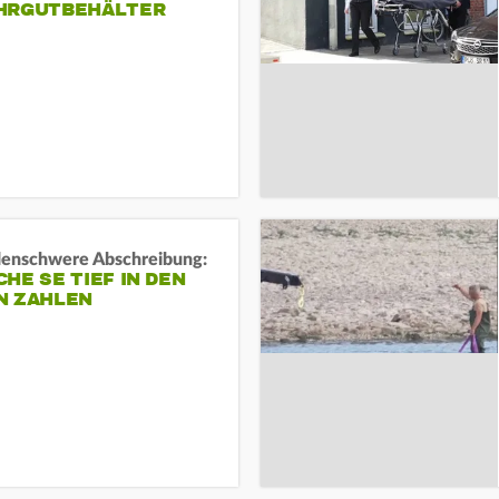
HRGUTBEHÄLTER
rdenschwere Abschreibung:
HE SE TIEF IN DEN
N ZAHLEN