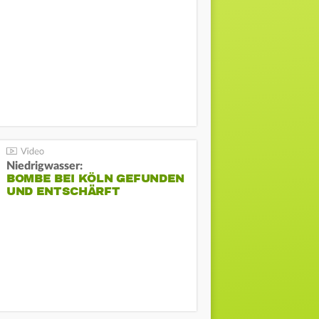
Niedrigwasser:
BOMBE BEI KÖLN GEFUNDEN
UND ENTSCHÄRFT