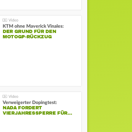
KTM ohne Maverick Vinales:
DER GRUND FÜR DEN
MOTOGP-RÜCKZUG
Verweigerter Dopingtest:
NADA FORDERT
VIERJAHRESSPERRE FÜR…