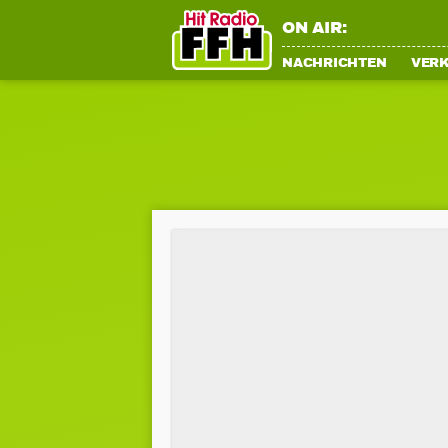
ON AIR:
NACHRICHTEN
VER