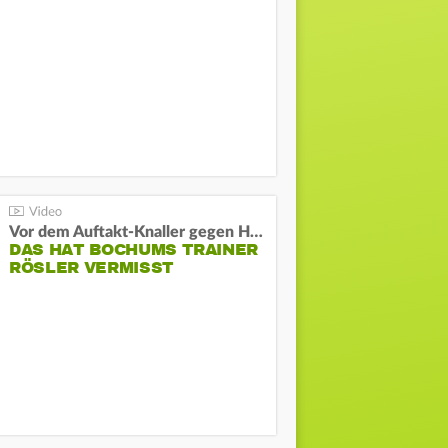
Vor dem Auftakt-Knaller gegen Hertha:
DAS HAT BOCHUMS TRAINER
RÖSLER VERMISST