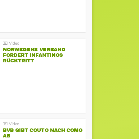
NORWEGENS VERBAND
FORDERT INFANTINOS
RÜCKTRITT
BVB GIBT COUTO NACH COMO
AB