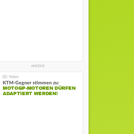
KTM-Gegner stimmen zu:
MOTOGP-MOTOREN DÜRFEN
ADAPTIERT WERDEN!