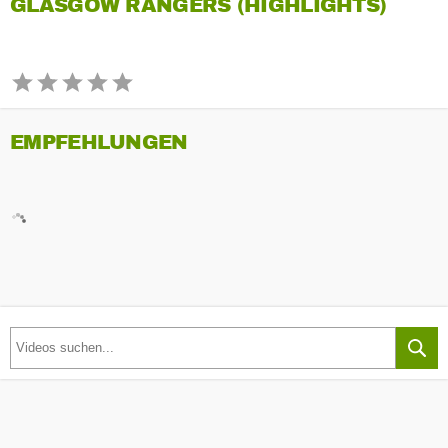
GLASGOW RANGERS (HIGHLIGHTS)
EMPFEHLUNGEN