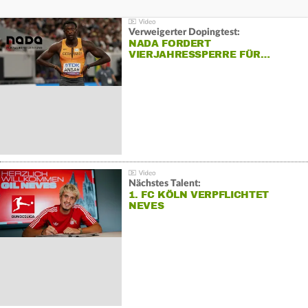
Verweigerter Dopingtest:
NADA FORDERT
VIERJAHRESSPERRE FÜR…
Nächstes Talent:
1. FC KÖLN VERPFLICHTET
NEVES