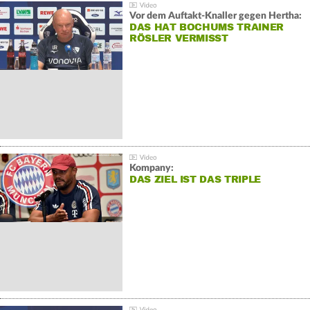
Vor dem Auftakt-Knaller gegen Hertha:
DAS HAT BOCHUMS TRAINER
RÖSLER VERMISST
Kompany:
DAS ZIEL IST DAS TRIPLE