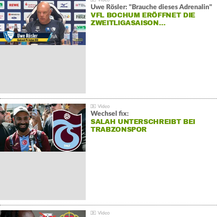
Uwe Rösler: "Brauche dieses Adrenalin"
VFL BOCHUM ERÖFFNET DIE
ZWEITLIGASAISON…
Wechsel fix:
SALAH UNTERSCHREIBT BEI
TRABZONSPOR