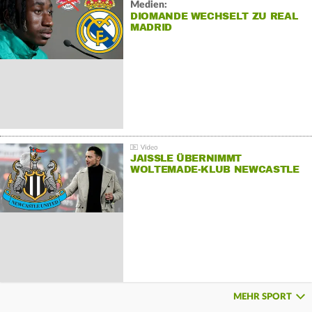
Medien:
DIOMANDE WECHSELT ZU REAL
MADRID
JAISSLE ÜBERNIMMT
WOLTEMADE-KLUB NEWCASTLE
MEHR SPORT