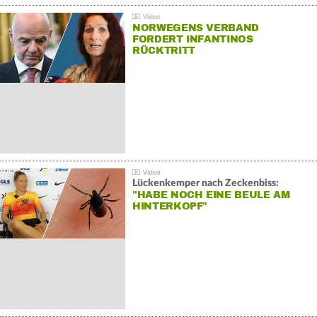
NORWEGENS VERBAND
FORDERT INFANTINOS
RÜCKTRITT
Lückenkemper nach Zeckenbiss:
"HABE NOCH EINE BEULE AM
HINTERKOPF"