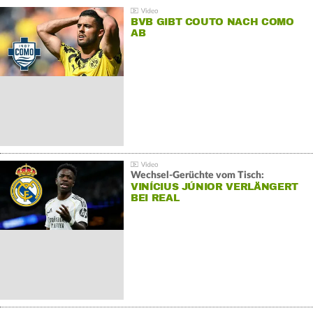
BVB GIBT COUTO NACH COMO
AB
Wechsel-Gerüchte vom Tisch:
VINÍCIUS JÚNIOR VERLÄNGERT
BEI REAL