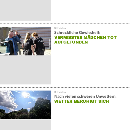
Schreckliche Gewissheit:
VERMISSTES MÄDCHEN TOT
AUFGEFUNDEN
Nach vielen schweren Unwettern:
WETTER BERUHIGT SICH