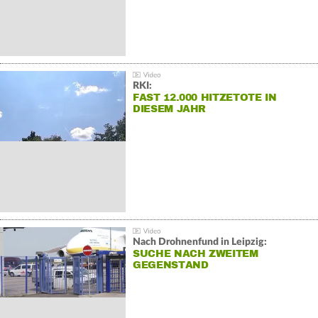
RKI:
FAST 12.000 HITZETOTE IN
DIESEM JAHR
Nach Drohnenfund in Leipzig:
SUCHE NACH ZWEITEM
GEGENSTAND