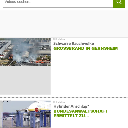
Schwarze Rauchwolke
GROSSBRAND IN GERNSHEIM
Hybrider Anschlag?
BUNDESANWALTSCHAFT
ERMITTELT ZU…