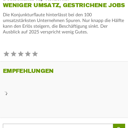
WENIGER UMSATZ, GESTRICHENE JOBS
Die Konjunkturflaute hinterlässt bei den 100
umsatzstärksten Unternehmen Spuren. Nur knapp die Hälfte
kann den Erlös steigern, die Beschäftigung sinkt. Der
Ausblick auf 2025 verspricht wenig Gutes.
EMPFEHLUNGEN