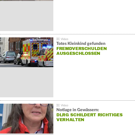
Totes Kleinkind gefunden
FREMDVERSCHULDEN
AUSGESCHLOSSEN
Notlage in Gewässern:
DLRG SCHILDERT RICHTIGES
VERHALTEN