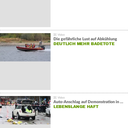
Die gefährliche Lust auf Abkühlung
DEUTLICH MEHR BADETOTE
Auto-Anschlag auf Demonstration in München:
LEBENSLANGE HAFT