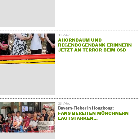
AHORNBAUM UND
REGENBOGENBANK ERINNERN
JETZT AN TERROR BEIM CSD
Bayern-Fieber in Hongkong:
FANS BEREITEN MÜNCHNERN
LAUTSTARKEN…