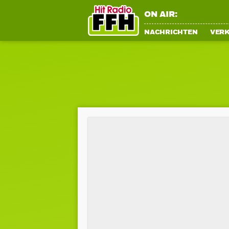
ON AIR:
NACHRICHTEN
VER