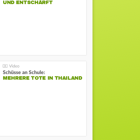
UND ENTSCHÄRFT
Schüsse an Schule:
MEHRERE TOTE IN THAILAND