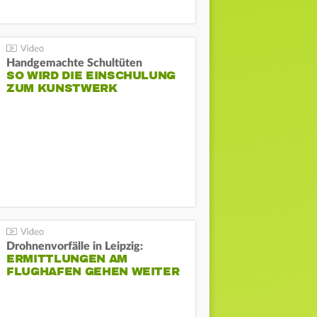
Handgemachte Schultüten
SO WIRD DIE EINSCHULUNG
ZUM KUNSTWERK
Drohnenvorfälle in Leipzig:
ERMITTLUNGEN AM
FLUGHAFEN GEHEN WEITER