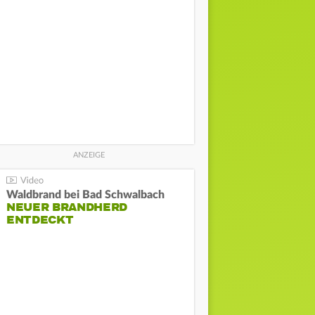
Waldbrand bei Bad Schwalbach
NEUER BRANDHERD
ENTDECKT