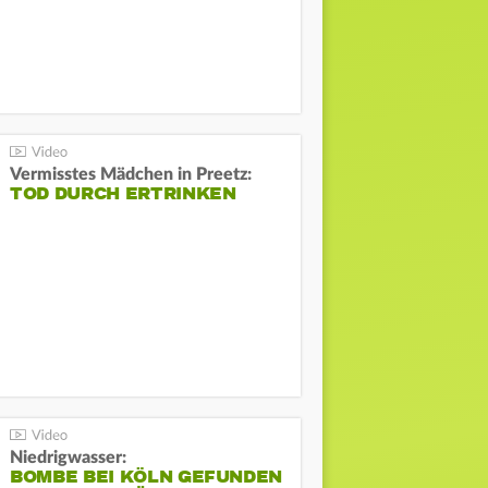
Vermisstes Mädchen in Preetz:
TOD DURCH ERTRINKEN
Niedrigwasser:
BOMBE BEI KÖLN GEFUNDEN