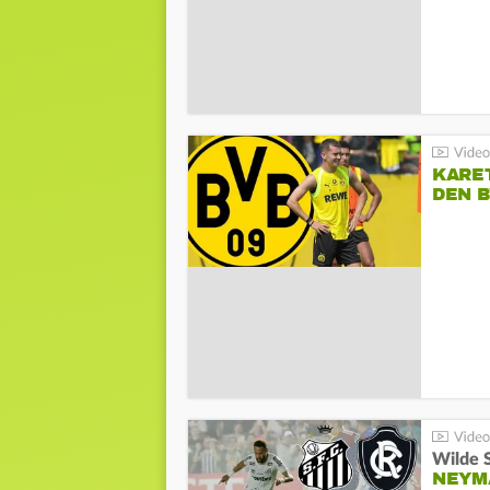
KARE
DEN B
Wilde 
NEYM