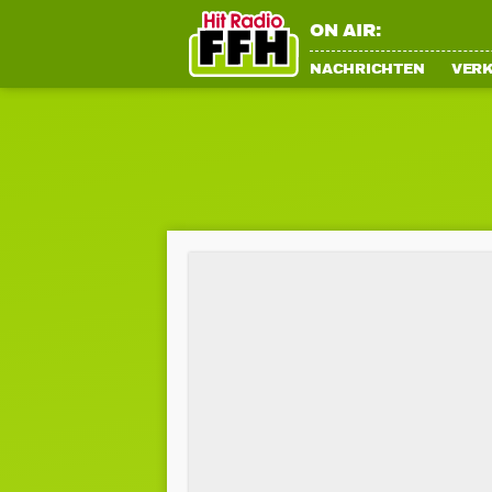
ON AIR:
NACHRICHTEN
VER