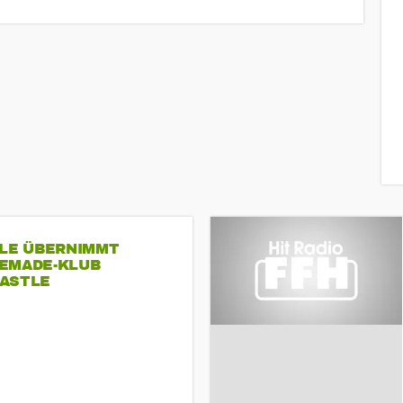
SLE ÜBERNIMMT
EMADE-KLUB
ASTLE