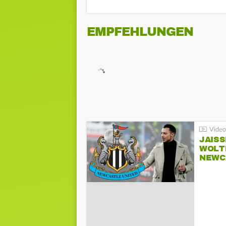
EMPFEHLUNGEN
JAIS
WOLT
NEWC