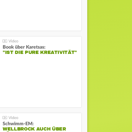
Book über Karetsas:
"IST DIE PURE KREATIVITÄT"
Schwimm-EM:
WELLBROCK AUCH ÜBER