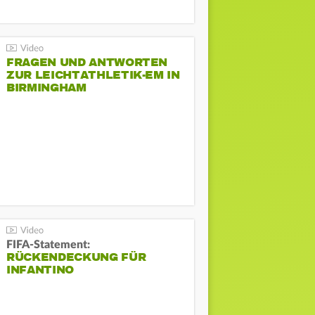
FRAGEN UND ANTWORTEN
ZUR LEICHTATHLETIK-EM IN
BIRMINGHAM
FIFA-Statement:
RÜCKENDECKUNG FÜR
INFANTINO