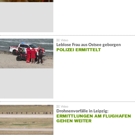
Leblose Frau aus Ostsee geborgen
POLIZEI ERMITTELT
Drohnenvorfälle in Leipzig:
ERMITTLUNGEN AM FLUGHAFEN
GEHEN WEITER