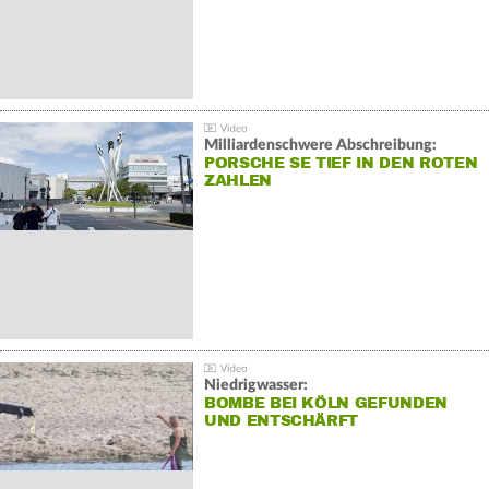
Milliardenschwere Abschreibung:
PORSCHE SE TIEF IN DEN ROTEN
ZAHLEN
Niedrigwasser:
BOMBE BEI KÖLN GEFUNDEN
UND ENTSCHÄRFT