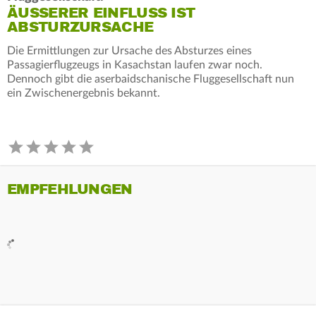
ÄUSSERER EINFLUSS IST A
BSTURZURSACHE
Die Ermittlungen zur Ursache des Absturzes eines
Passagierflugzeugs in Kasachstan laufen zwar noch.
Dennoch gibt die aserbaidschanische Fluggesellschaft nun
ein Zwischenergebnis bekannt.
EMPFEHLUNGEN