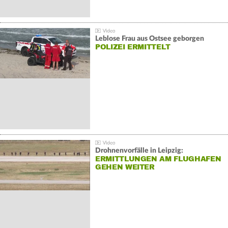
Leblose Frau aus Ostsee geborgen
POLIZEI ERMITTELT
Drohnenvorfälle in Leipzig:
ERMITTLUNGEN AM FLUGHAFEN
GEHEN WEITER