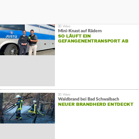
Mini-Knast auf Rädern
SO LÄUFT EIN
GEFANGENENTRANSPORT AB
Waldbrand bei Bad Schwalbach
NEUER BRANDHERD ENTDECKT