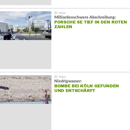
Milliardenschwere Abschreibung:
PORSCHE SE TIEF IN DEN ROTEN
ZAHLEN
Niedrigwasser:
BOMBE BEI KÖLN GEFUNDEN
UND ENTSCHÄRFT