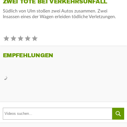
ZWEI TOTE BEI VERKEHRSUNFALL
Südlich von Ulm stoßen zwei Autos zusammen. Zwei
Insassen eines der Wagen erleiden tödliche Verletzungen.
EMPFEHLUNGEN