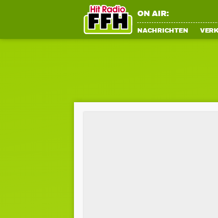
ON AIR:
NACHRICHTEN
VER