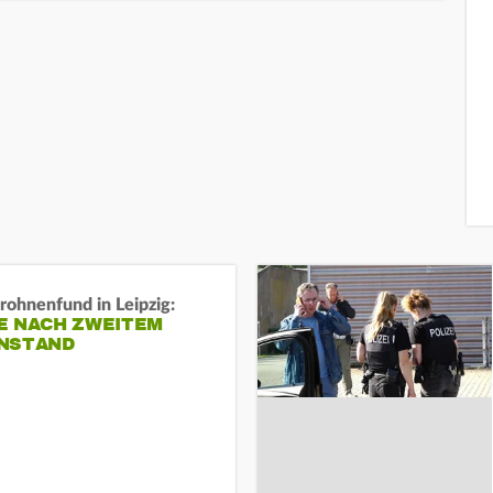
rohnenfund in Leipzig:
E NACH ZWEITEM
NSTAND