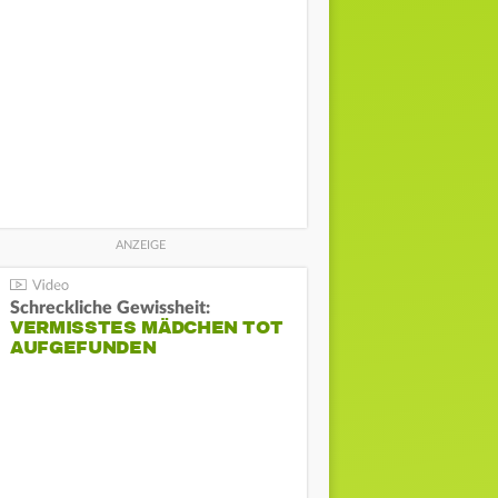
Schreckliche Gewissheit:
VERMISSTES MÄDCHEN TOT
AUFGEFUNDEN