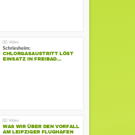
Schriesheim:
CHLORGASAUSTRITT LÖST
EINSATZ IN FREIBAD…
WAS WIR ÜBER DEN VORFALL
AM LEIPZIGER FLUGHAFEN