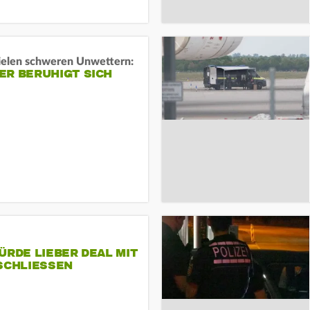
ielen schweren Unwettern:
ER BERUHIGT SICH
ÜRDE LIEBER DEAL MIT
SCHLIESSEN