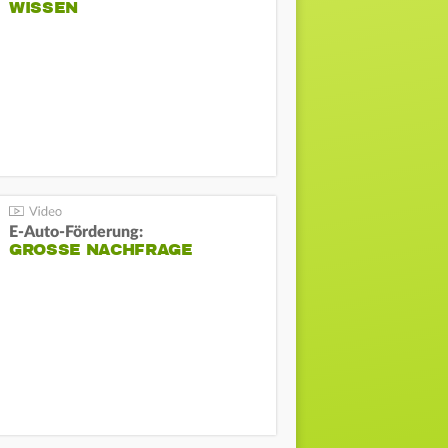
WISSEN
E-Auto-Förderung:
GROSSE NACHFRAGE