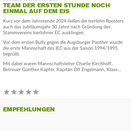
TEAM DER ERSTEN STUNDE NOCH
EINMAL AUF DEM EIS
Kurz vor dem Jahresende 2024 ließen die Iserlohn Roosters
auch das Jubiläumsjahr 30 Jahre nach Gründung des
Stammvereins Iserlohner EC ausklingen.
Vor dem ersten Bully gegen die Augsburger Panther wurde
die erste Mannschaft des IEC aus der Saison 1994/1995
begrüßt.
Mit dabei waren Mannschaftsleiter Charlie Kirchhoff,
Betreuer Günther Kapfer, Kapitän Olf Engelmann, Klaas…
EMPFEHLUNGEN