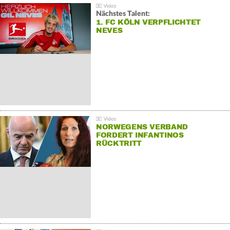
Nächstes Talent:
1. FC KÖLN VERPFLICHTET
NEVES
NORWEGENS VERBAND
FORDERT INFANTINOS
RÜCKTRITT