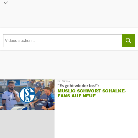
"Es geht wieder los!":
MUSLIC SCHWÖRT SCHALKE-
FANS AUF NEUE…