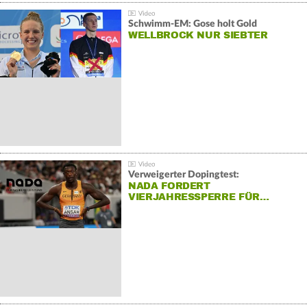
Schwimm-EM: Gose holt Gold
WELLBROCK NUR SIEBTER
Verweigerter Dopingtest:
NADA FORDERT
VIERJAHRESSPERRE FÜR…