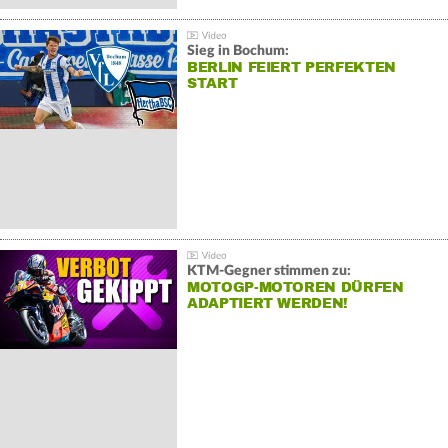
Sieg in Bochum:
BERLIN FEIERT PERFEKTEN
START
KTM-Gegner stimmen zu:
MOTOGP-MOTOREN DÜRFEN
ADAPTIERT WERDEN!