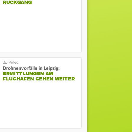
ÜCKGANG
Drohnenvorfälle in Leipzig:
ERMITTLUNGEN AM
FLUGHAFEN GEHEN WEITER