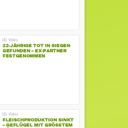
22-JÄHRIGE TOT IN SIEGEN
GEFUNDEN – EX-PARTNER
FESTGENOMMEN
FLEISCHPRODUKTION SINKT
– GEFLÜGEL MIT GRÖSSTEM R