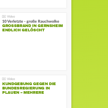
10 Verletzte - große Rauchwolke
GROSSBRAND IN GERNSHEIM E
NDLICH GELÖSCHT
KUNDGEBUNG GEGEN DIE
BUNDESREGIERUNG IN
PLAUEN – MEHRERE
GEGENDEMONSTRATIONEN