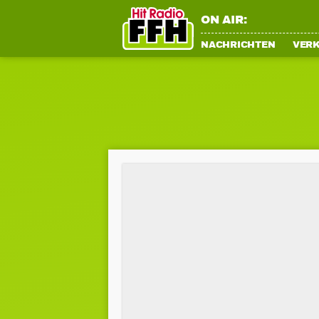
ON AIR:
NACHRICHTEN
VER