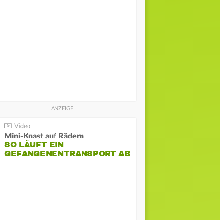
Mini-Knast auf Rädern
SO LÄUFT EIN
GEFANGENENTRANSPORT AB