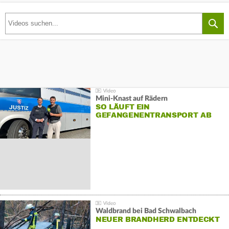
Mini-Knast auf Rädern
SO LÄUFT EIN
GEFANGENENTRANSPORT AB
Waldbrand bei Bad Schwalbach
NEUER BRANDHERD ENTDECKT