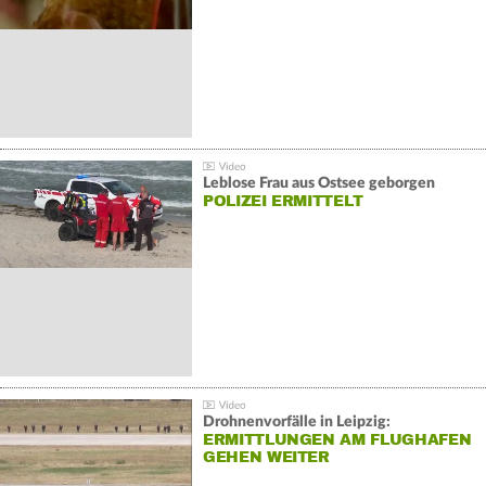
Leblose Frau aus Ostsee geborgen
POLIZEI ERMITTELT
Drohnenvorfälle in Leipzig:
ERMITTLUNGEN AM FLUGHAFEN
GEHEN WEITER