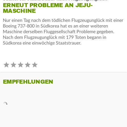
ERNEUT PROBLEME AN JEJU-
MASCHINE
Nur einen Tag nach dem tödlichen Flugzeugunglück mit einer
Boeing 737-800 in Südkorea hat es an einer weiteren
Maschine derselben Fluggesellschaft Probleme gegeben.
Nach dem Flugzeugunglück mit 179 Toten begann in
Südkorea eine einwöchige Staatstrauer.
EMPFEHLUNGEN