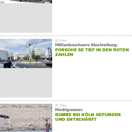
Milliardenschwere Abschreibung:
PORSCHE SE TIEF IN DEN ROTEN
ZAHLEN
Niedrigwasser:
BOMBE BEI KÖLN GEFUNDEN
UND ENTSCHÄRFT