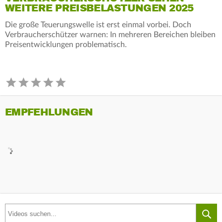
WEITERE PREISBELASTUNGEN 2025
Die große Teuerungswelle ist erst einmal vorbei. Doch
Verbraucherschützer warnen: In mehreren Bereichen bleiben
Preisentwicklungen problematisch.
EMPFEHLUNGEN