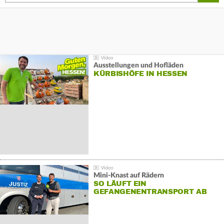
Ausstellungen und Hofläden
KÜRBISHÖFE IN HESSEN
Mini-Knast auf Rädern
SO LÄUFT EIN
GEFANGENENTRANSPORT AB