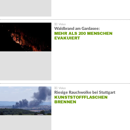
Waldbrand am Gardasee:
MEHR ALS 200 MENSCHEN
EVAKUIERT
Riesige Rauchwolke bei Stuttgart
KUNSTSTOFFFLASCHEN
BRENNEN