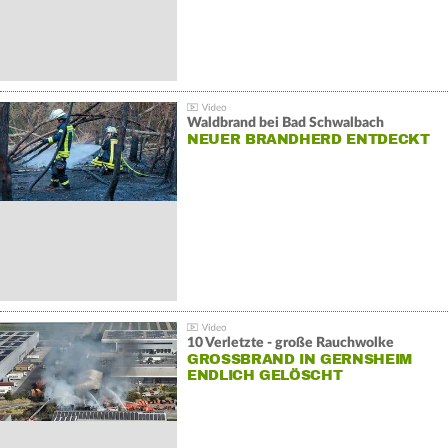
Waldbrand bei Bad Schwalbach
NEUER BRANDHERD ENTDECKT
10 Verletzte - große Rauchwolke
GROSSBRAND IN GERNSHEIM E
NDLICH GELÖSCHT