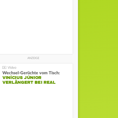
Wechsel-Gerüchte vom Tisch:
VINÍCIUS JÚNIOR
VERLÄNGERT BEI REAL