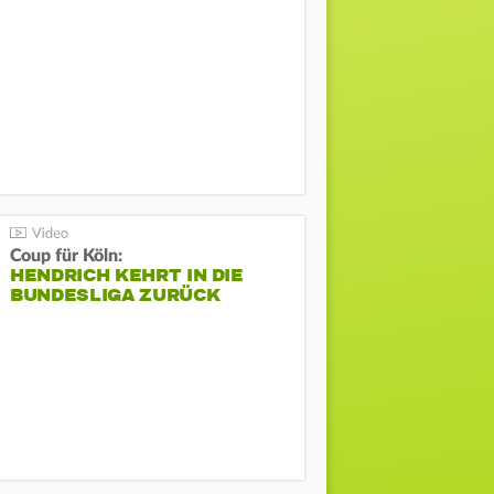
Coup für Köln:
HENDRICH KEHRT IN DIE
BUNDESLIGA ZURÜCK