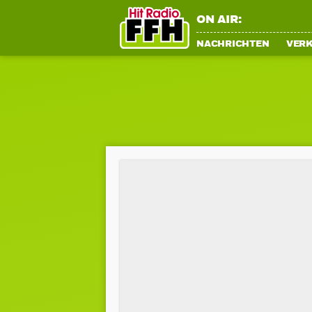
ON AIR:
NACHRICHTEN
VER