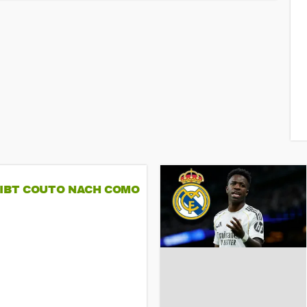
GIBT COUTO NACH COMO