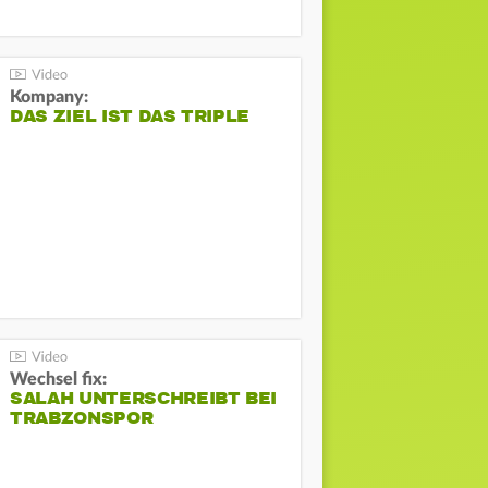
Kompany:
DAS ZIEL IST DAS TRIPLE
Wechsel fix:
SALAH UNTERSCHREIBT BEI
TRABZONSPOR