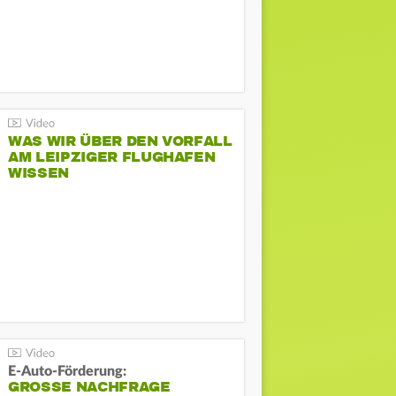
WAS WIR ÜBER DEN VORFALL
AM LEIPZIGER FLUGHAFEN
WISSEN
E-Auto-Förderung:
GROSSE NACHFRAGE