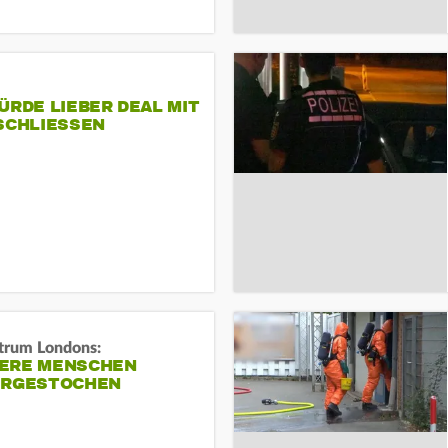
ÜRDE LIEBER DEAL MIT
SCHLIESSEN
trum Londons:
ERE MENSCHEN
ERGESTOCHEN