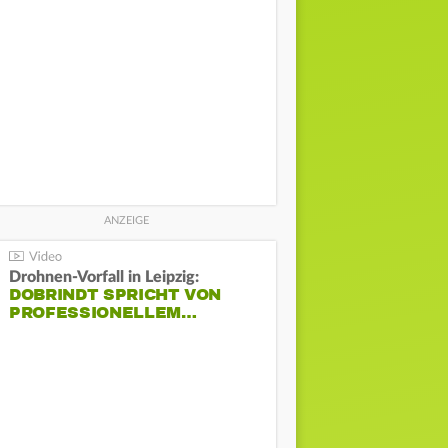
Drohnen-Vorfall in Leipzig:
DOBRINDT SPRICHT VON
PROFESSIONELLEM…