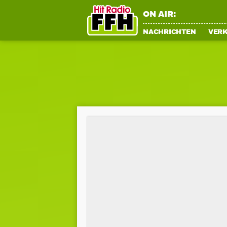
ON AIR:
NACHRICHTEN
VER