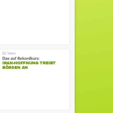
Dax auf Rekordkurs:
IRAN-HOFFNUNG TREIBT
BÖRSEN AN