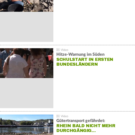
Hitze-Warnung im Süden
SCHULSTART IN ERSTEN
BUNDESLÄNDERN
Gütertransport gefährdet:
RHEIN BALD NICHT MEHR
DURCHGÄNGIG…