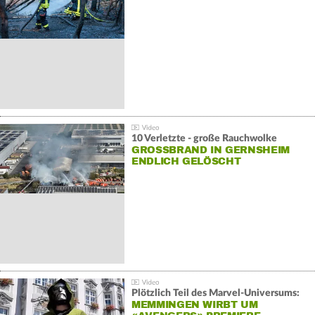
10 Verletzte - große Rauchwolke
GROSSBRAND IN GERNSHEIM E
NDLICH GELÖSCHT
Plötzlich Teil des Marvel-Universums:
MEMMINGEN WIRBT UM