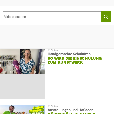
Handgemachte Schultüten
SO WIRD DIE EINSCHULUNG
ZUM KUNSTWERK
Ausstellungen und Hofläden