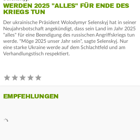
WERDEN 2025 "ALLES" FÜR ENDE DES
KRIEGS TUN
Der ukrainische Präsident Wolodymyr Selenskyj hat in seiner
Neujahrsbotschaft angekündigt, dass sein Land im Jahr 2025
"alles" für eine Beendigung des russischen Angriffskriegs tun
werde. "Möge 2025 unser Jahr sein", sagte Selenskyj. Nur
eine starke Ukraine werde auf dem Schlachtfeld und am
Verhandlungstisch respektiert.
EMPFEHLUNGEN