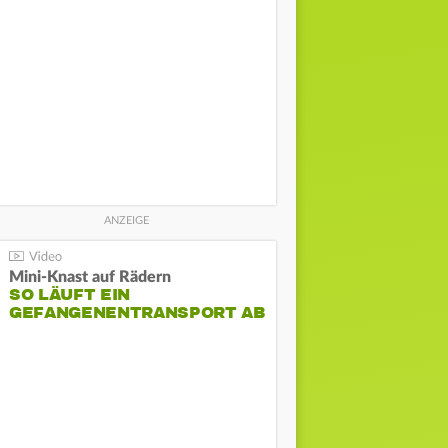
Mini-Knast auf Rädern
SO LÄUFT EIN
GEFANGENENTRANSPORT AB