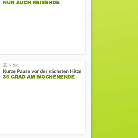
NUN AUCH REISENDE
Kurze Pause vor der nächsten Hitze
36 GRAD AM WOCHENENDE