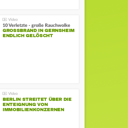
10 Verletzte - große Rauchwolke
GROSSBRAND IN GERNSHEIM E
NDLICH GELÖSCHT
BERLIN STREITET ÜBER DIE
ENTEIGNUNG VON
IMMOBILIENKONZERNEN