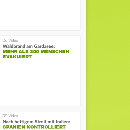
Waldbrand am Gardasee:
MEHR ALS 200 MENSCHEN
EVAKUIERT
Nach heftigem Streit mit Italien:
SPANIEN KONTROLLIERT