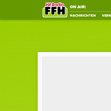
ON AIR:
NACHRICHTEN
VER