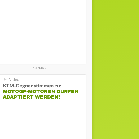
KTM-Gegner stimmen zu:
MOTOGP-MOTOREN DÜRFEN
ADAPTIERT WERDEN!