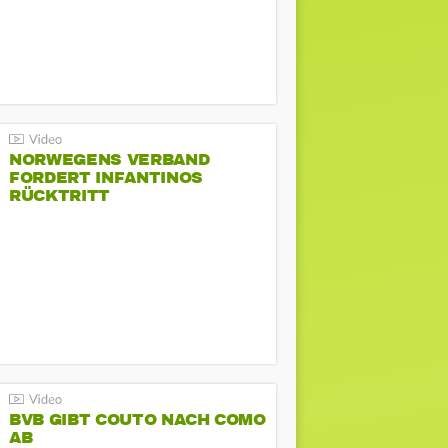
NORWEGENS VERBAND
FORDERT INFANTINOS
RÜCKTRITT
BVB GIBT COUTO NACH COMO
AB