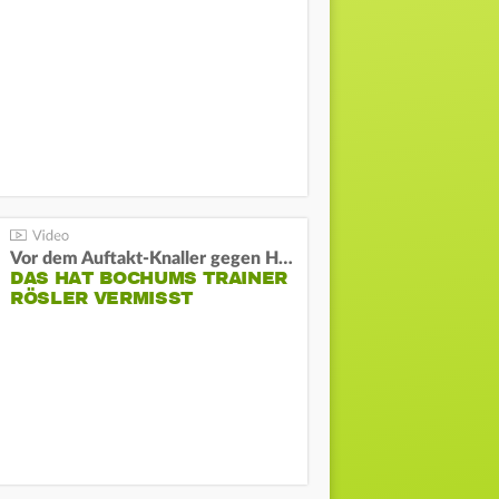
Vor dem Auftakt-Knaller gegen Hertha:
DAS HAT BOCHUMS TRAINER
RÖSLER VERMISST