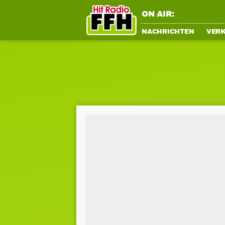
ON AIR:
NACHRICHTEN
VER