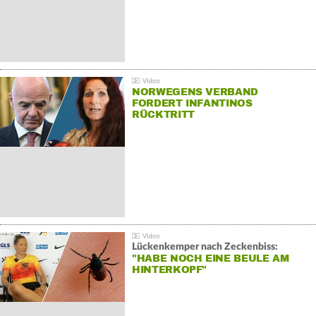
NORWEGENS VERBAND
FORDERT INFANTINOS
RÜCKTRITT
Lückenkemper nach Zeckenbiss:
"HABE NOCH EINE BEULE AM
HINTERKOPF"