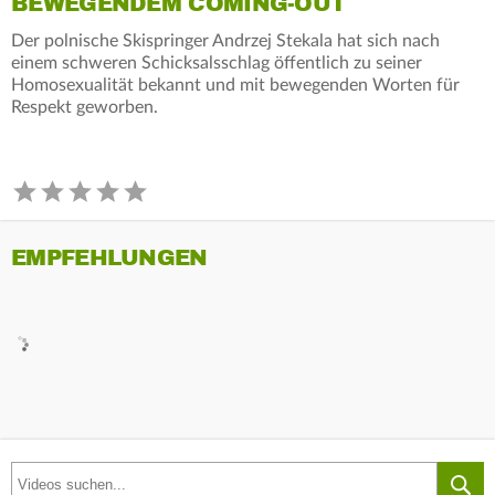
BEWEGENDEM COMING-OUT
Der polnische Skispringer Andrzej Stekala hat sich nach
einem schweren Schicksalsschlag öffentlich zu seiner
Homosexualität bekannt und mit bewegenden Worten für
Respekt geworben.
EMPFEHLUNGEN