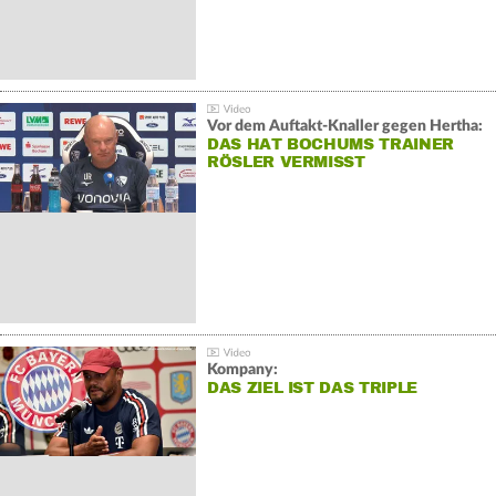
Vor dem Auftakt-Knaller gegen Hertha:
DAS HAT BOCHUMS TRAINER
RÖSLER VERMISST
Kompany:
DAS ZIEL IST DAS TRIPLE