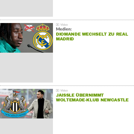
Medien:
DIOMANDE WECHSELT ZU REAL
MADRID
JAISSLE ÜBERNIMMT
WOLTEMADE-KLUB NEWCASTLE