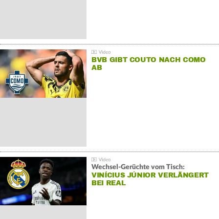
BVB GIBT COUTO NACH COMO
AB
Wechsel-Gerüchte vom Tisch:
VINÍCIUS JÚNIOR VERLÄNGERT
BEI REAL