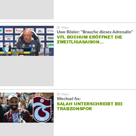
Uwe Rösler: "Brauche dieses Adrenalin"
VFL BOCHUM ERÖFFNET DIE
ZWEITLIGASAISON…
Wechsel fix:
SALAH UNTERSCHREIBT BEI
TRABZONSPOR