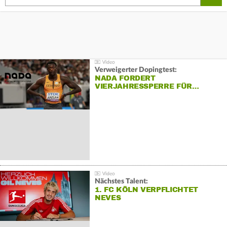
Verweigerter Dopingtest:
NADA FORDERT
VIERJAHRESSPERRE FÜR…
Nächstes Talent:
1. FC KÖLN VERPFLICHTET
NEVES