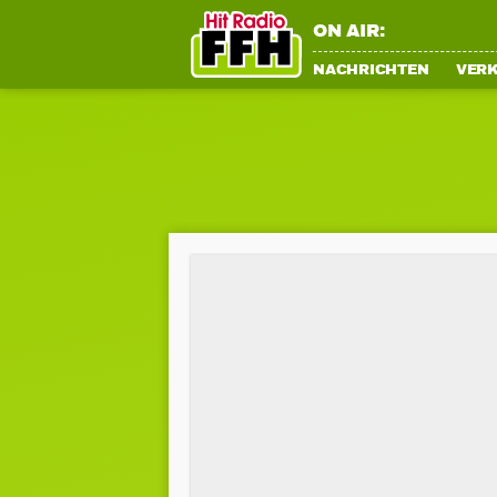
ON AIR:
NACHRICHTEN
VER