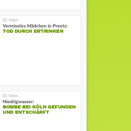
Vermisstes Mädchen in Preetz:
TOD DURCH ERTRINKEN
Niedrigwasser:
BOMBE BEI KÖLN GEFUNDEN
UND ENTSCHÄRFT