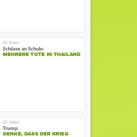
Schüsse an Schule:
MEHRERE TOTE IN THAILAND
Trump:
DENKE, DASS DER KRIEG