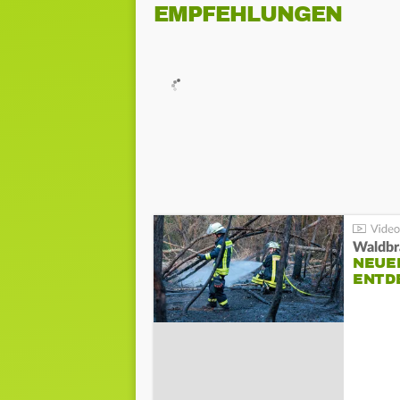
EMPFEHLUNGEN
Waldbr
NEUE
ENTD