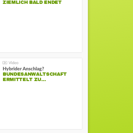
ZIEMLICH BALD ENDET
Hybrider Anschlag?
BUNDESANWALTSCHAFT
ERMITTELT ZU…