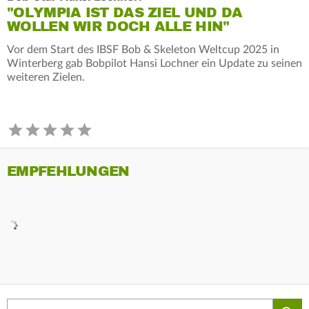
"OLYMPIA IST DAS ZIEL UND DA
WOLLEN WIR DOCH ALLE HIN"
Vor dem Start des IBSF Bob & Skeleton Weltcup 2025 in
Winterberg gab Bobpilot Hansi Lochner ein Update zu seinen
weiteren Zielen.
EMPFEHLUNGEN