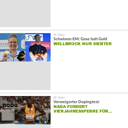
Schwimm-EM: Gose holt Gold
WELLBROCK NUR SIEBTER
Verweigerter Dopingtest:
NADA FORDERT
VIERJAHRESSPERRE FÜR…