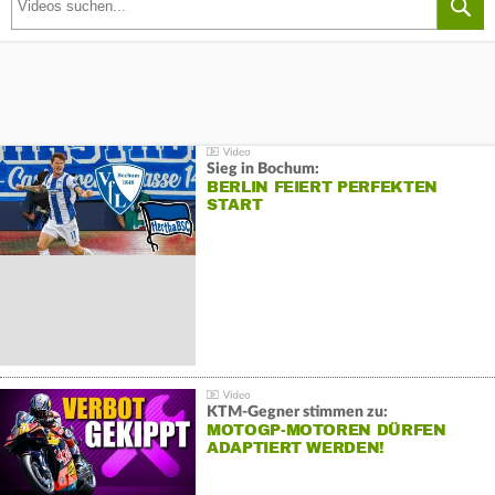
Sieg in Bochum:
BERLIN FEIERT PERFEKTEN
START
KTM-Gegner stimmen zu:
MOTOGP-MOTOREN DÜRFEN
ADAPTIERT WERDEN!