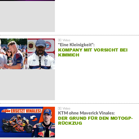
"Eine Kleinigkeit":
KOMPANY MIT VORSICHT BEI
KIMMICH
KTM ohne Maverick Vinales:
DER GRUND FÜR DEN MOTOGP-
RÜCKZUG