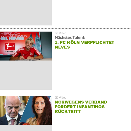
Nächstes Talent:
1. FC KÖLN VERPFLICHTET
NEVES
NORWEGENS VERBAND
FORDERT INFANTINOS
RÜCKTRITT