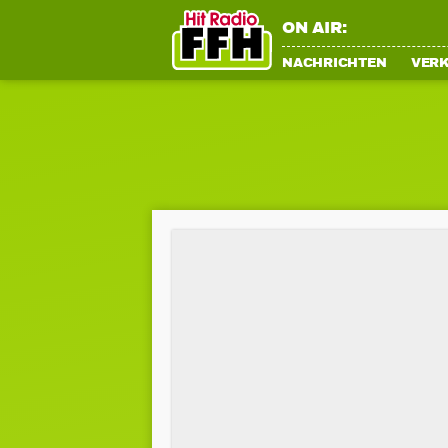
ON AIR:
NACHRICHTEN
VER