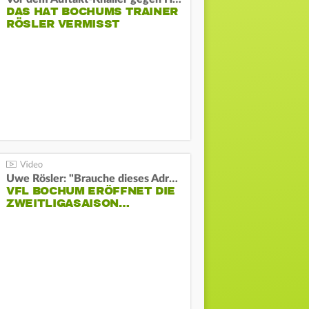
DAS HAT BOCHUMS TRAINER
RÖSLER VERMISST
Uwe Rösler: "Brauche dieses Adrenalin"
VFL BOCHUM ERÖFFNET DIE
ZWEITLIGASAISON…