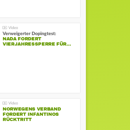
Verweigerter Dopingtest:
NADA FORDERT
VIERJAHRESSPERRE FÜR…
NORWEGENS VERBAND
FORDERT INFANTINOS
RÜCKTRITT