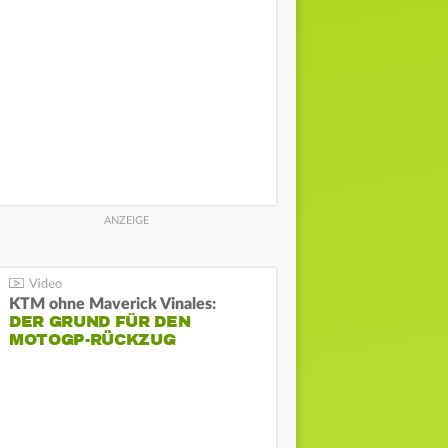
KTM ohne Maverick Vinales:
DER GRUND FÜR DEN
MOTOGP-RÜCKZUG