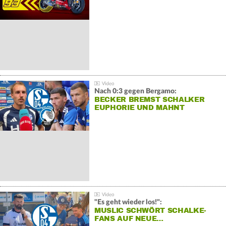
Nach 0:3 gegen Bergamo:
BECKER BREMST SCHALKER
EUPHORIE UND MAHNT
"Es geht wieder los!":
MUSLIC SCHWÖRT SCHALKE-
FANS AUF NEUE…