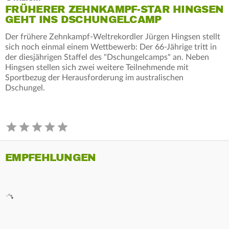
FRÜHERER ZEHNKAMPF-STAR HINGSEN
GEHT INS DSCHUNGELCAMP
Der frühere Zehnkampf-Weltrekordler Jürgen Hingsen stellt
sich noch einmal einem Wettbewerb: Der 66-Jährige tritt in
der diesjährigen Staffel des "Dschungelcamps" an. Neben
Hingsen stellen sich zwei weitere Teilnehmende mit
Sportbezug der Herausforderung im australischen
Dschungel.
EMPFEHLUNGEN