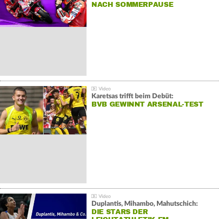
NACH SOMMERPAUSE
Karetsas trifft beim Debüt:
BVB GEWINNT ARSENAL-TEST
Duplantis, Mihambo, Mahutschich:
DIE STARS DER