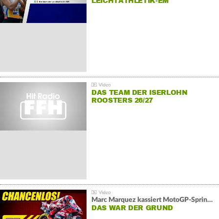
LEICHTATHLETIK-EM
DAS TEAM DER ISERLOHN
ROOSTERS 26/27
Marc Marquez kassiert MotoGP-Sprint-Schlappe:
DAS WAR DER GRUND