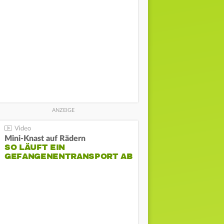
Mini-Knast auf Rädern
SO LÄUFT EIN
GEFANGENENTRANSPORT AB