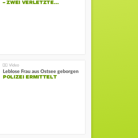
– ZWEI VERLETZTE…
Leblose Frau aus Ostsee geborgen
POLIZEI ERMITTELT