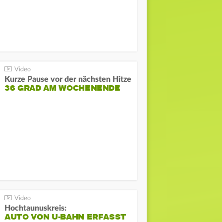
Kurze Pause vor der nächsten Hitze
36 GRAD AM WOCHENENDE
Hochtaunuskreis:
AUTO VON U-BAHN ERFASST