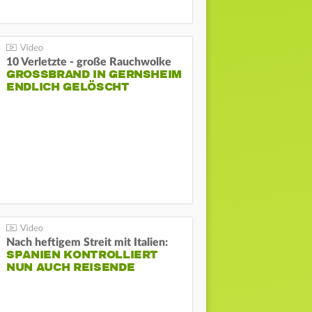
10 Verletzte - große Rauchwolke
GROSSBRAND IN GERNSHEIM E
NDLICH GELÖSCHT
Nach heftigem Streit mit Italien:
SPANIEN KONTROLLIERT
NUN AUCH REISENDE