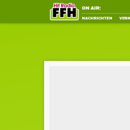
ON AIR:
NACHRICHTEN
VER