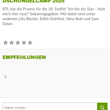
DSCHUNGELCAMP 2025
RTL hat die Promis für die 18. Staffel "Ich bin ein Star - Holt
mich hier raus!" bekanntgegeben. Mit dabei sind unter
anderem Lilly Becker, Edith Stehfest, Nina Bott und Sam
Dylan.
EMPFEHLUNGEN