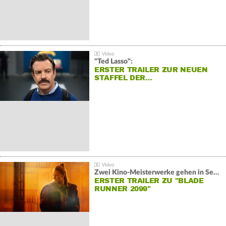
"Ted Lasso":
ERSTER TRAILER ZUR NEUEN
STAFFEL DER…
Zwei Kino-Meisterwerke gehen in Serie:
ERSTER TRAILER ZU "BLADE
RUNNER 2099"