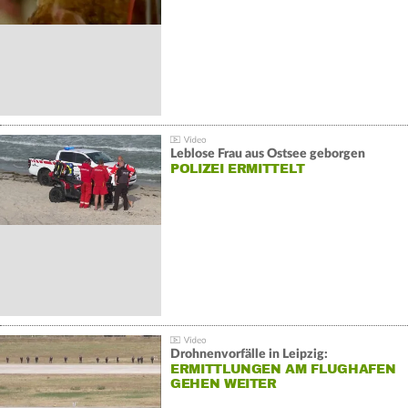
Leblose Frau aus Ostsee geborgen
POLIZEI ERMITTELT
Drohnenvorfälle in Leipzig:
ERMITTLUNGEN AM FLUGHAFEN
GEHEN WEITER