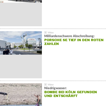
Milliardenschwere Abschreibung:
PORSCHE SE TIEF IN DEN ROTEN
ZAHLEN
Niedrigwasser:
BOMBE BEI KÖLN GEFUNDEN
UND ENTSCHÄRFT