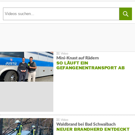
Mini-Knast auf Rädern
SO LÄUFT EIN
GEFANGENENTRANSPORT AB
Waldbrand bei Bad Schwalbach
NEUER BRANDHERD ENTDECKT