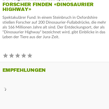
FORSCHER FINDEN «DINOSAURIER
HIGHWAY»
Spektakulärer Fund: In einem Steinbruch in Oxfordshire
stießen Forscher auf 200 Dinosaurier-Fußabdrücke, die mehr
als 166 Millionen Jahre alt sind. Der Entdeckungsort, der als
"Dinosaurier Highway" bezeichnet wird, gibt Einblicke in das
Leben der Tiere aus der Jura-Zeit.
EMPFEHLUNGEN