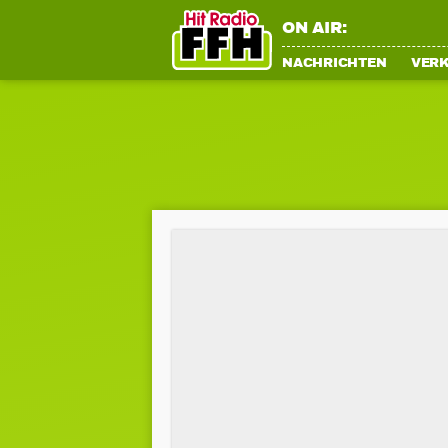
ON AIR:
NACHRICHTEN
VER