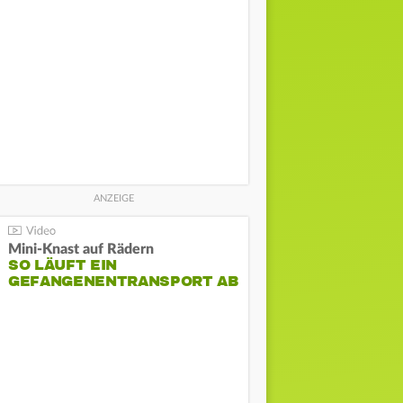
Mini-Knast auf Rädern
SO LÄUFT EIN
GEFANGENENTRANSPORT AB