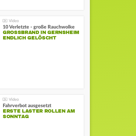
10 Verletzte - große Rauchwolke
GROSSBRAND IN GERNSHEIM E
NDLICH GELÖSCHT
Fahrverbot ausgesetzt
ERSTE LASTER ROLLEN AM
SONNTAG