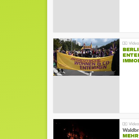
BERLI
ENTE
IMMO
Waldbr
MEHR