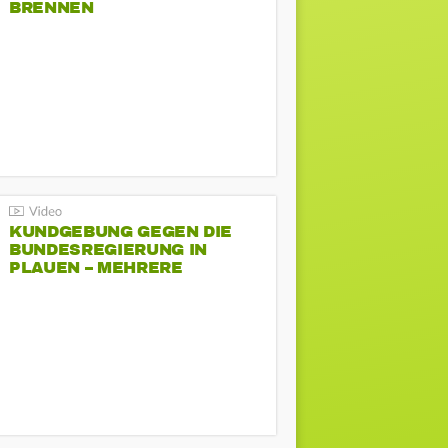
BRENNEN
KUNDGEBUNG GEGEN DIE
BUNDESREGIERUNG IN
PLAUEN – MEHRERE
GEGENDEMONSTRATIONEN