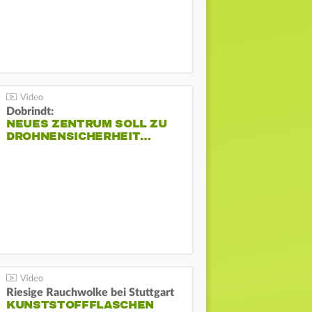
Dobrindt:
NEUES ZENTRUM SOLL ZU
DROHNENSICHERHEIT…
Riesige Rauchwolke bei Stuttgart
KUNSTSTOFFFLASCHEN