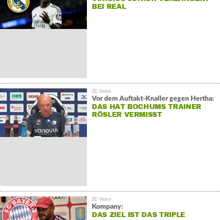
BEI REAL
Vor dem Auftakt-Knaller gegen Hertha:
DAS HAT BOCHUMS TRAINER
RÖSLER VERMISST
Kompany:
DAS ZIEL IST DAS TRIPLE