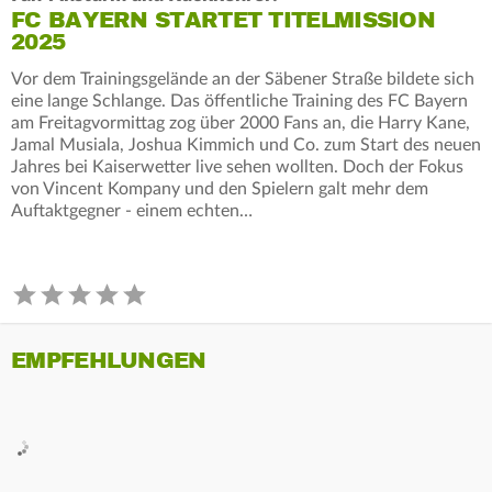
FC BAYERN STARTET TITELMISSION
2025
Vor dem Trainingsgelände an der Säbener Straße bildete sich
eine lange Schlange. Das öffentliche Training des FC Bayern
am Freitagvormittag zog über 2000 Fans an, die Harry Kane,
Jamal Musiala, Joshua Kimmich und Co. zum Start des neuen
Jahres bei Kaiserwetter live sehen wollten. Doch der Fokus
von Vincent Kompany und den Spielern galt mehr dem
Auftaktgegner - einem echten…
EMPFEHLUNGEN