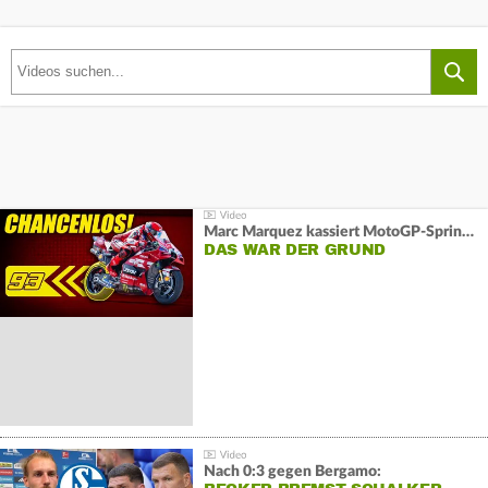
Marc Marquez kassiert MotoGP-Sprint-Schlappe:
DAS WAR DER GRUND
Nach 0:3 gegen Bergamo: