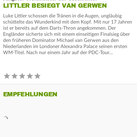
LITTLER BESIEGT VAN GERWEN
Luke Littler schossen die Tränen in die Augen, ungläubig
schüttelte das Wunderkind mit dem Kopf. Mit nur 17 Jahren
ist er bereits auf dem Darts-Thron angekommen. Der
Engländer sicherte sich mit einem einseitigen Finalsieg über
den früheren Dominator Michael van Gerwen aus den
Niederlanden im Londoner Alexandra Palace seinen ersten
WM-Titel. Nach nur einem Jahr auf der PDC-Tour…
EMPFEHLUNGEN