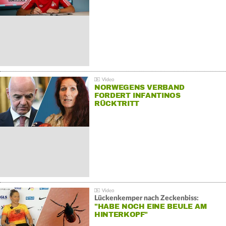
NORWEGENS VERBAND
FORDERT INFANTINOS
RÜCKTRITT
Lückenkemper nach Zeckenbiss:
"HABE NOCH EINE BEULE AM
HINTERKOPF"