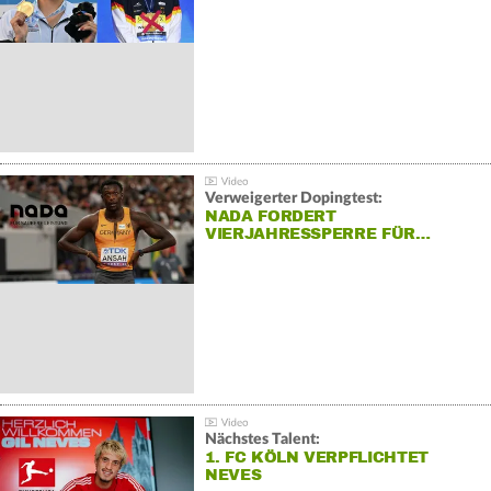
Verweigerter Dopingtest:
NADA FORDERT
VIERJAHRESSPERRE FÜR…
Nächstes Talent:
1. FC KÖLN VERPFLICHTET
NEVES