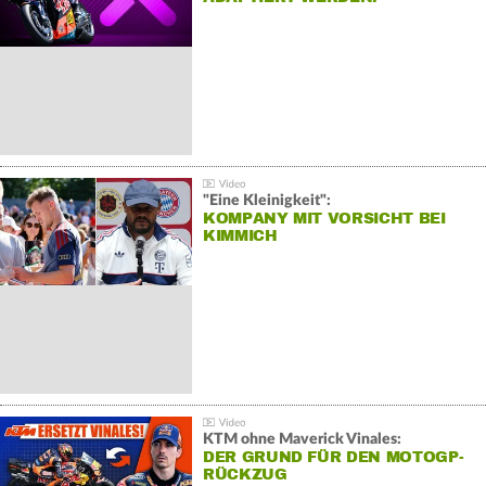
"Eine Kleinigkeit":
KOMPANY MIT VORSICHT BEI
KIMMICH
KTM ohne Maverick Vinales:
DER GRUND FÜR DEN MOTOGP-
RÜCKZUG