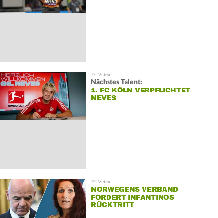
Nächstes Talent:
1. FC KÖLN VERPFLICHTET
NEVES
NORWEGENS VERBAND
FORDERT INFANTINOS
RÜCKTRITT