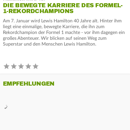
DIE BEWEGTE KARRIERE DES FORMEL-
1-REKORDCHAMPIONS
Am 7. Januar wird Lewis Hamilton 40 Jahre alt. Hinter ihm
liegt eine einmalige, bewegte Karriere, die ihn zum
Rekordchampion der Formel 1 machte - vor ihm dagegen ein
großes Abenteuer. Wir blicken auf seinen Weg zum
Superstar und den Menschen Lewis Hamilton.
EMPFEHLUNGEN