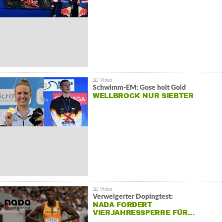
Schwimm-EM: Gose holt Gold
WELLBROCK NUR SIEBTER
Verweigerter Dopingtest:
NADA FORDERT
VIERJAHRESSPERRE FÜR…