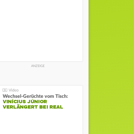
Wechsel-Gerüchte vom Tisch:
VINÍCIUS JÚNIOR
VERLÄNGERT BEI REAL