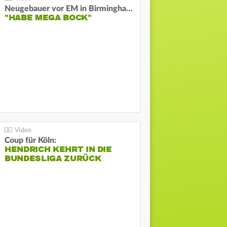
Neugebauer vor EM in Birmingham:
"HABE MEGA BOCK"
Coup für Köln:
HENDRICH KEHRT IN DIE
BUNDESLIGA ZURÜCK