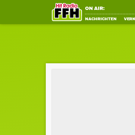
ON AIR:
NACHRICHTEN
VER