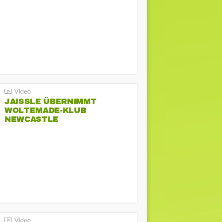
JAISSLE ÜBERNIMMT
WOLTEMADE-KLUB
NEWCASTLE