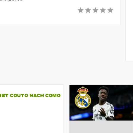
GIBT COUTO NACH COMO