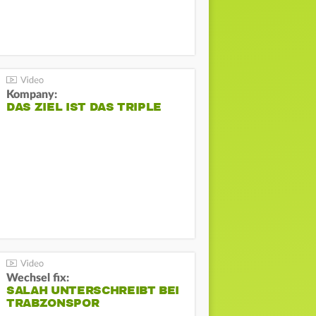
Kompany:
DAS ZIEL IST DAS TRIPLE
Wechsel fix:
SALAH UNTERSCHREIBT BEI
TRABZONSPOR