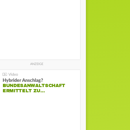
Hybrider Anschlag?
BUNDESANWALTSCHAFT
ERMITTELT ZU…