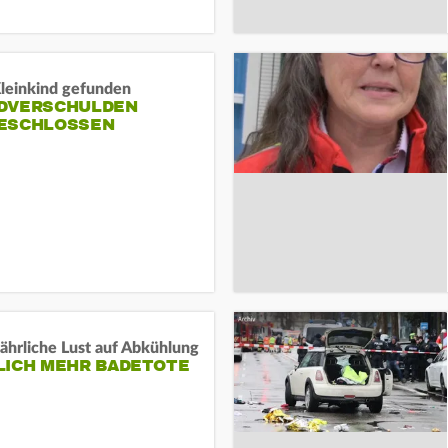
Kleinkind gefunden
DVERSCHULDEN
ESCHLOSSEN
ährliche Lust auf Abkühlung
LICH MEHR BADETOTE