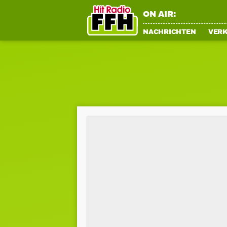
ON AIR:
NACHRICHTEN
VER