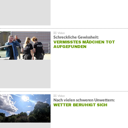
Schreckliche Gewissheit:
VERMISSTES MÄDCHEN TOT
AUFGEFUNDEN
Nach vielen schweren Unwettern:
WETTER BERUHIGT SICH