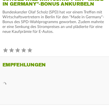
IN GERMANY"-BONUS ANKURBELN
Bundeskanzler Olaf Scholz (SPD) hat vor einem Treffen mit
Wirtschaftsvertretern in Berlin für den "Made in Germany"-
Bonus des SPD-Wahlprogramms geworben. Zudem mahnte
er eine Senkung des Strompreises an und plädierte für eine
neue Kaufprämie für E-Autos.
EMPFEHLUNGEN