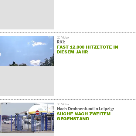
RKI:
FAST 12.000 HITZETOTE IN
DIESEM JAHR
Nach Drohnenfund in Leipzig:
SUCHE NACH ZWEITEM
GEGENSTAND