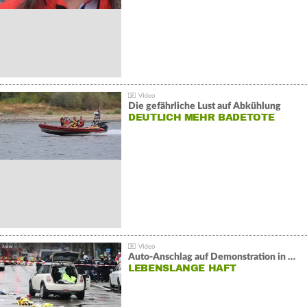
Die gefährliche Lust auf Abkühlung
DEUTLICH MEHR BADETOTE
Auto-Anschlag auf Demonstration in München:
LEBENSLANGE HAFT