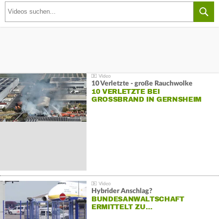
10 Verletzte - große Rauchwolke
10 VERLETZTE BEI
GROSSBRAND IN GERNSHEIM
Hybrider Anschlag?
BUNDESANWALTSCHAFT
ERMITTELT ZU…