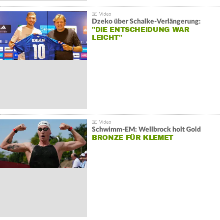
Dzeko über Schalke-Verlängerung:
"DIE ENTSCHEIDUNG WAR
LEICHT"
Schwimm-EM: Wellbrock holt Gold
BRONZE FÜR KLEMET