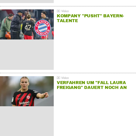
KOMPANY "PUSHT" BAYERN-
TALENTE
VERFAHREN UM "FALL LAURA
FREIGANG" DAUERT NOCH AN