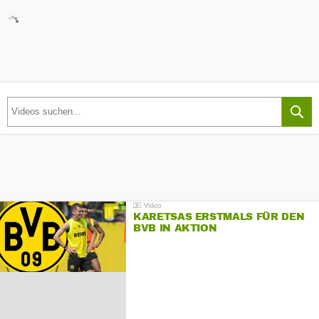
KARETSAS ERSTMALS FÜR DEN
BVB IN AKTION