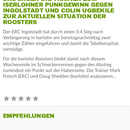
ISERLOHNER PUNKGEWINN GEGEN
INGOLSTADT UND COLIN UGBEKILE
ZUR AKTUELLEN SITUATION DER
ROOSTERS
Der ERC Ingolstadt hat durch einen 5:4 Sieg nach
Verlängerung in Iserlohn am Sonntagnachmittag zwei
wichtige Zähler eingefahren und damit die Tabellenspitze
verteidigt.
Für die Iserlohn Roosters bleibt damit nach diesem
Wochenende im Schneckenrennen gegen den Abstieg
zumindest ein Punkt auf der Habenseite. Die Trainer Mark
French (ERC) und Doug Shedden (Iserlohn) analysieren…
EMPFEHLUNGEN