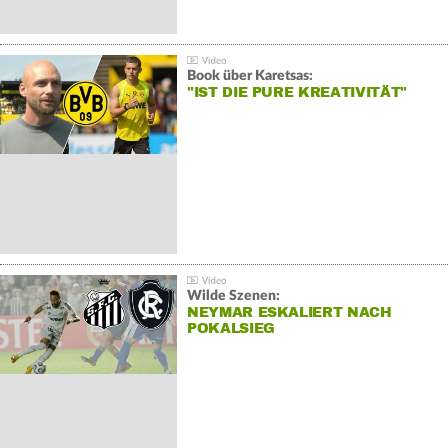
Book über Karetsas:
"IST DIE PURE KREATIVITÄT"
Wilde Szenen:
NEYMAR ESKALIERT NACH
POKALSIEG