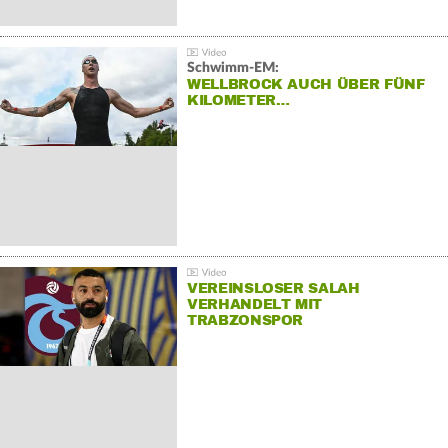
Schwimm-EM:
WELLBROCK AUCH ÜBER FÜNF
KILOMETER…
VEREINSLOSER SALAH
VERHANDELT MIT
TRABZONSPOR