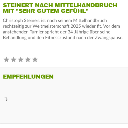
STEINERT NACH MITTELHANDBRUCH
MIT "SEHR GUTEM GEFÜHL"
Christoph Steinert ist nach seinem Mittelhandbruch
rechtzeitig zur Weltmeisterschaft 2025 wieder fit. Vor dem
anstehenden Turnier spricht der 34-Jährige über seine
Behandlung und den Fitnesszustand nach der Zwangspause.
EMPFEHLUNGEN