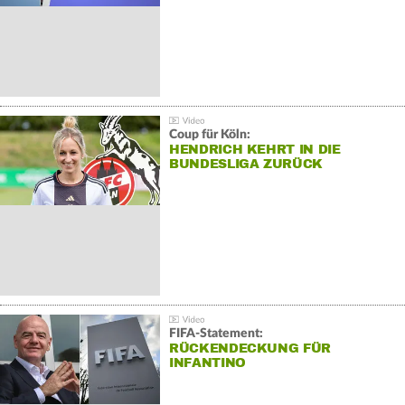
Coup für Köln:
HENDRICH KEHRT IN DIE
BUNDESLIGA ZURÜCK
FIFA-Statement:
RÜCKENDECKUNG FÜR
INFANTINO