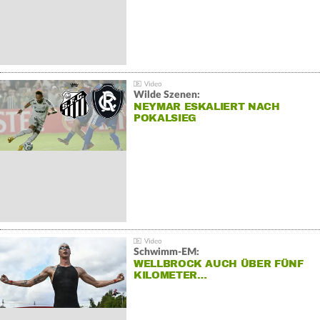
Wilde Szenen:
NEYMAR ESKALIERT NACH
POKALSIEG
Schwimm-EM:
WELLBROCK AUCH ÜBER FÜNF
KILOMETER…