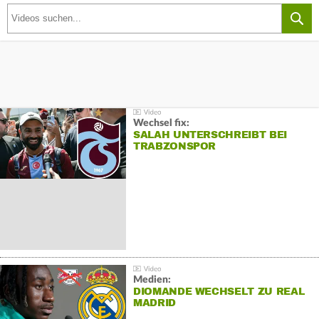
Wechsel fix:
SALAH UNTERSCHREIBT BEI
TRABZONSPOR
Medien:
DIOMANDE WECHSELT ZU REAL
MADRID