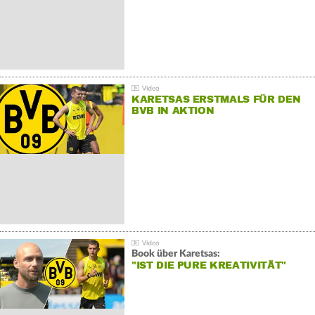
KARETSAS ERSTMALS FÜR DEN
BVB IN AKTION
Book über Karetsas:
"IST DIE PURE KREATIVITÄT"