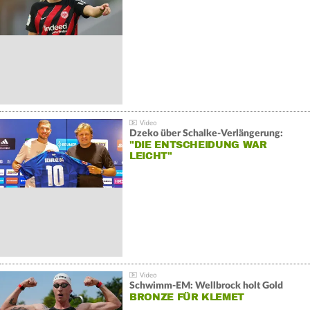
Dzeko über Schalke-Verlängerung:
"DIE ENTSCHEIDUNG WAR
LEICHT"
Schwimm-EM: Wellbrock holt Gold
BRONZE FÜR KLEMET