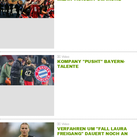
KOMPANY "PUSHT" BAYERN-
TALENTE
VERFAHREN UM "FALL LAURA
FREIGANG" DAUERT NOCH AN