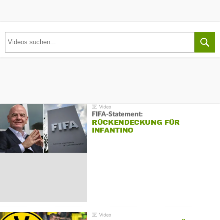
FIFA-Statement:
RÜCKENDECKUNG FÜR
INFANTINO