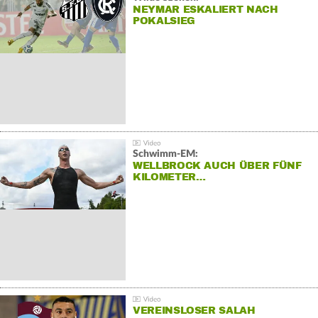
NEYMAR ESKALIERT NACH
POKALSIEG
Schwimm-EM:
WELLBROCK AUCH ÜBER FÜNF
KILOMETER…
VEREINSLOSER SALAH