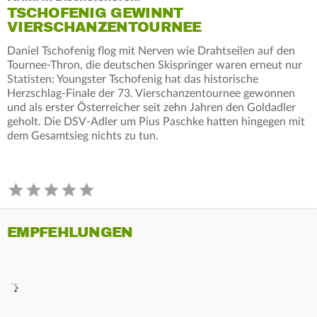
TSCHOFENIG GEWINNT
VIERSCHANZENTOURNEE
Daniel Tschofenig flog mit Nerven wie Drahtseilen auf den
Tournee-Thron, die deutschen Skispringer waren erneut nur
Statisten: Youngster Tschofenig hat das historische
Herzschlag-Finale der 73. Vierschanzentournee gewonnen
und als erster Österreicher seit zehn Jahren den Goldadler
geholt. Die DSV-Adler um Pius Paschke hatten hingegen mit
dem Gesamtsieg nichts zu tun.
EMPFEHLUNGEN